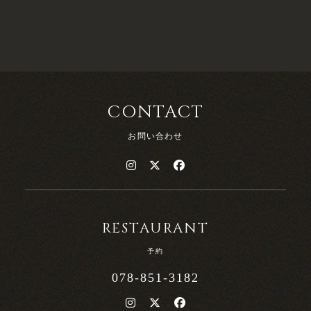
CONTACT
お問い合わせ
RESTAURANT
予約
078-851-3182