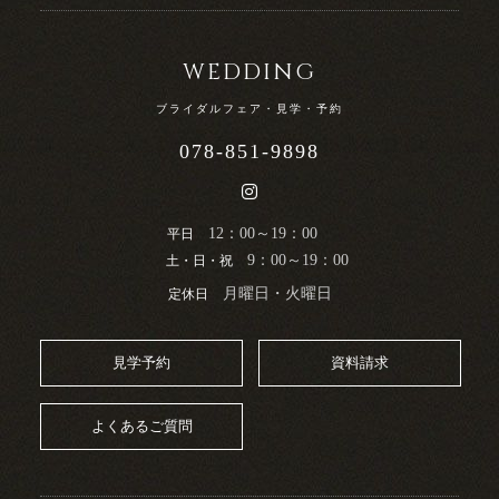
WEDDING
ブライダルフェア・見学・予約
078-851-9898
12：00～19：00
平日
9：00～19：00
土・日・祝
月曜日・火曜日
定休日
見学予約
資料請求
よくあるご質問