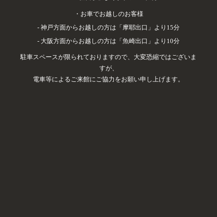
・お車でお越しのお客様
- 神戸方面からお越しの方は「摩耶出口」より15分
- 大阪方面からお越しの方は「魚崎出口」より10分
駐車スペースが限られておりますので、大変恐縮ではございま
すが、
電車等によるご来館にご協力をお願い申し上げます。