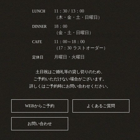
11：30 / 13：00
LUNCH
（木・金・土・日曜日）
18：00
DINNER
（金・土・日曜日）
11：00～18：00
CAFE
（17：30 ラストオーダー）
月曜日・火曜日
定休日
土日祝はご婚礼等の貸し切りのため、
ご予約いただけない場合がございます。
詳しくはご予約時にお問い合わせください。
WEBからご予約
よくあるご質問
お問い合わせ