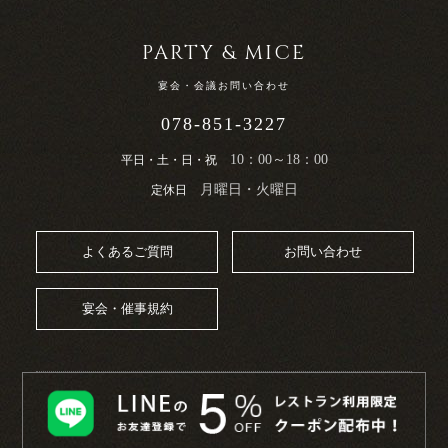
PARTY & MICE
宴会・会議お問い合わせ
078-851-3227
10：00～18：00
平日・土・日・祝
月曜日・火曜日
定休日
よくあるご質問
お問い合わせ
宴会・催事規約