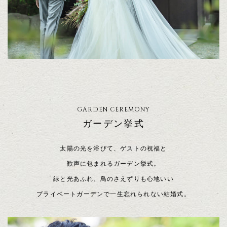
GARDEN CEREMONY
ガーデン挙式
太陽の光を浴びて、ゲストの祝福と
歓声に包まれるガーデン挙式。
緑と光あふれ、鳥のさえずりも心地いい
プライベートガーデンで一生忘れられない結婚式。