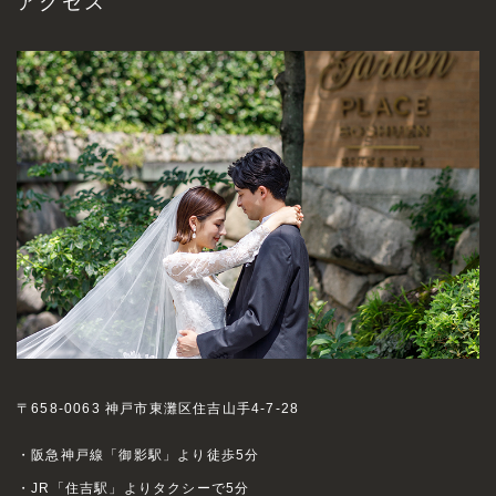
アクセス
〒658-0063 神戸市東灘区住吉山手4-7-28
・阪急神戸線「御影駅」より徒歩5分
・JR「住吉駅」よりタクシーで5分