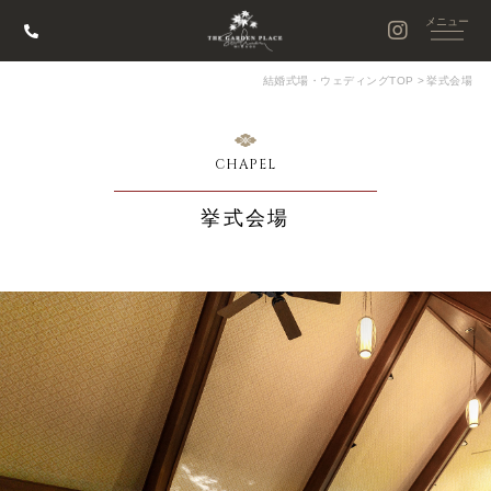
結婚式場・ウェディングTOP
>
挙式会場
CHAPEL
挙式会場