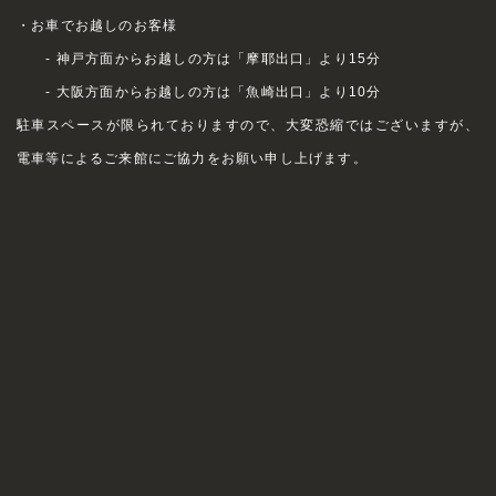
・お車でお越しのお客様
- 神戸方面からお越しの方は「摩耶出口」より15分
- 大阪方面からお越しの方は「魚崎出口」より10分
駐車スペースが限られておりますので、大変恐縮ではございますが、
電車等によるご来館にご協力をお願い申し上げます。