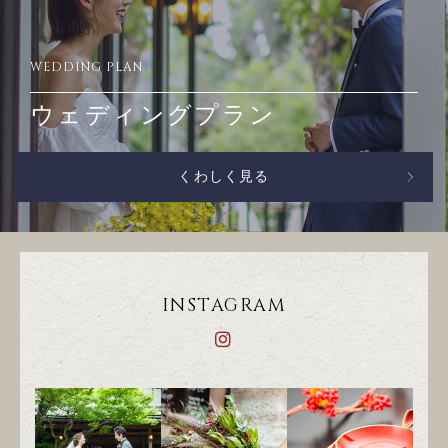
WEDDING PLAN
ウェディングプラン
くわしく見る
INSTAGRAM