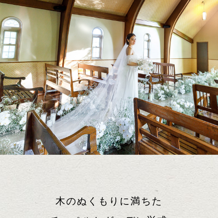
木のぬくもりに満ちた