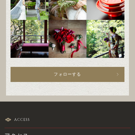
フォローする
ACCESS