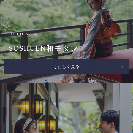
SOSHUEN STYLE
SOSHUEN和モダン
くわしく見る