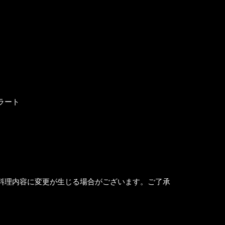
ラート
料理内容に変更が生じる場合がございます。ご了承