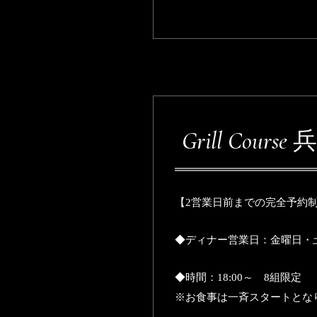
Grill Cour
【2営業日前までの完全予約
◆ディナー営業日：金曜日・
◆時間：18:00～ 8組限定
※お食事は一斉スタートとな