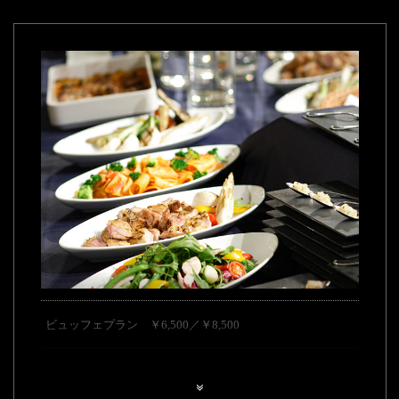
ビュッフェプラン ￥6,500／￥8,500
ご提供期間