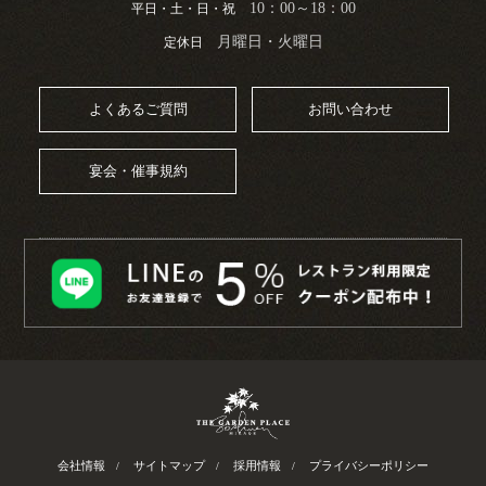
10：00～18：00
平日・土・日・祝
月曜日・火曜日
定休日
よくあるご質問
お問い合わせ
宴会・催事規約
会社情報
サイトマップ
採用情報
プライバシーポリシー