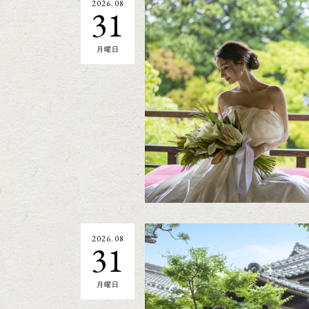
2026.08
31
月曜日
2026.08
31
月曜日