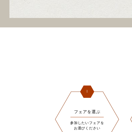
1
フェアを選ぶ
参加したいフェアを
お選びください