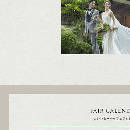
FAIR CALEN
カレンダーからフェアを