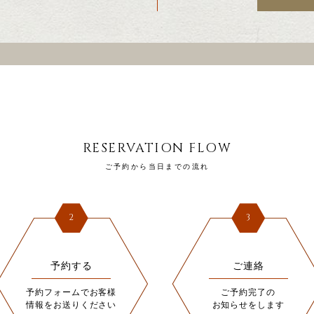
RESERVATION FLOW
ご予約から当日までの流れ
2
3
予約する
ご連絡
予約フォームでお客様
ご予約完了の
情報をお送りください
お知らせをします