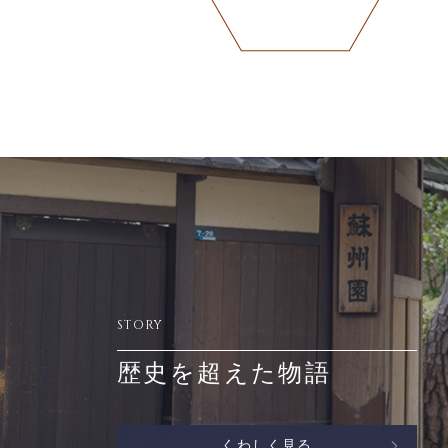
STORY
歴史を超えた物語
くわしく見る