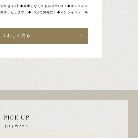
ができる♪】◆外出しなくても自宅でOK！◆オンライン
内をいたします。◆30分で気軽に！◆オンラインツール
くわしく見る
PICK UP
おすすめフェア