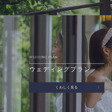
WEDDING PLAN
ウェディングプラン
くわしく見る