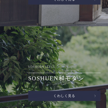
SOSHUEN STYLE
SOSHUEN和モダン
くわしく見る