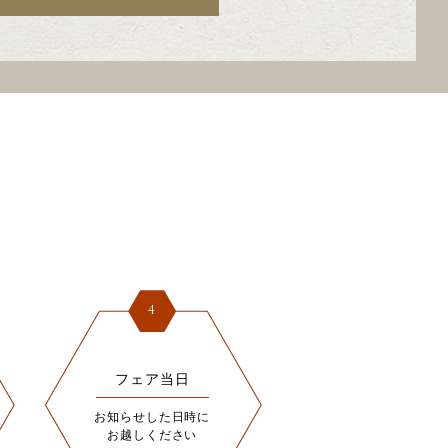
4
フェア当日
お知らせした日時に
お越しください