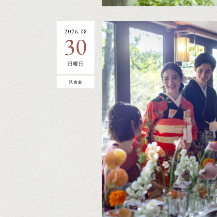
2026.08
30
日曜日
試食会