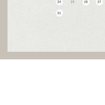
24
25
26
27
31