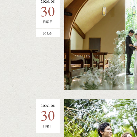
2026.08
30
日曜日
試食会
2026.08
30
日曜日