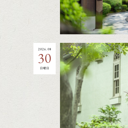
2026.08
30
日曜日