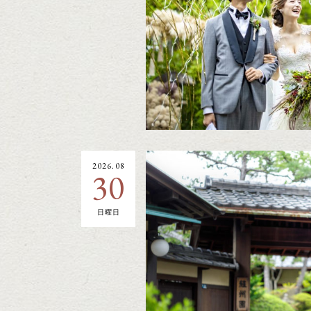
2026.08
30
日曜日