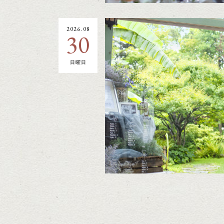
2026.08
30
日曜日