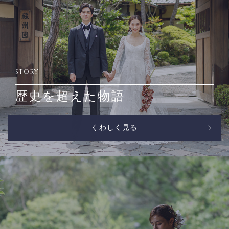
STORY
歴史を超えた物語
くわしく見る