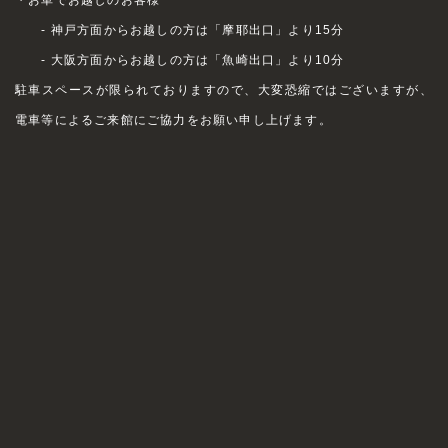
- 神戸方面からお越しの方は「摩耶出口」より15分
- 大阪方面からお越しの方は「魚崎出口」より10分
駐車スペースが限られておりますので、大変恐縮ではございますが、
電車等によるご来館にご協力をお願い申し上げます。