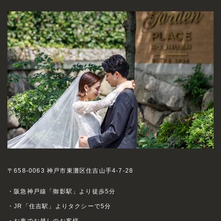
〒658-0063 神戸市東灘区住吉山手4-7-28
・阪急神戸線「御影駅」より徒歩5分
・JR「住吉駅」よりタクシーで5分
・お車でお越しのお客様