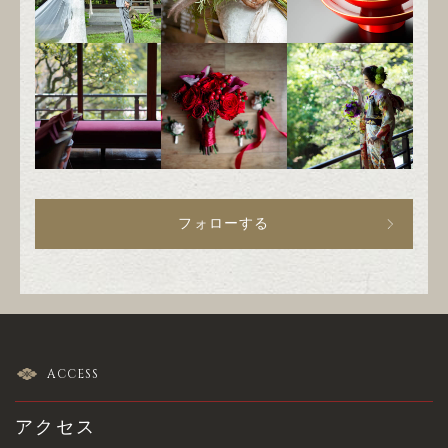
フォローする
ACCESS
アクセス