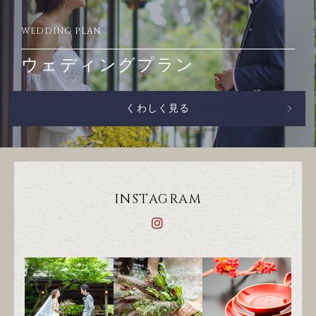
WEDDING PLAN
ウェディングプラン
くわしく見る
INSTAGRAM