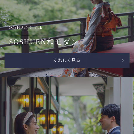
SOSHUEN STYLE
SOSHUEN和モダン
くわしく見る