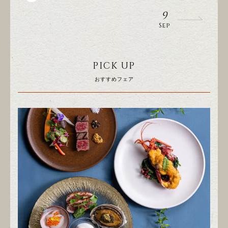
9
Sep
PICK UP
おすすめフェア