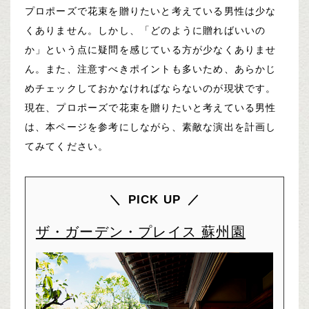
プロポーズで花束を贈りたいと考えている男性は少な
くありません。しかし、「どのように贈ればいいの
か」という点に疑問を感じている方が少なくありませ
ん。また、注意すべきポイントも多いため、あらかじ
めチェックしておかなければならないのが現状です。
現在、プロポーズで花束を贈りたいと考えている男性
は、本ページを参考にしながら、素敵な演出を計画し
てみてください。
PICK UP
ザ・ガーデン・プレイス 蘇州園