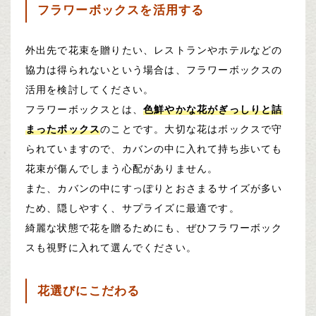
フラワーボックスを活用する
外出先で花束を贈りたい、レストランやホテルなどの
協力は得られないという場合は、フラワーボックスの
活用を検討してください。
フラワーボックスとは、
色鮮やかな花がぎっしりと詰
まったボックス
のことです。大切な花はボックスで守
られていますので、カバンの中に入れて持ち歩いても
花束が傷んでしまう心配がありません。
また、カバンの中にすっぽりとおさまるサイズが多い
ため、隠しやすく、サプライズに最適です。
綺麗な状態で花を贈るためにも、ぜひフラワーボック
スも視野に入れて選んでください。
花選びにこだわる