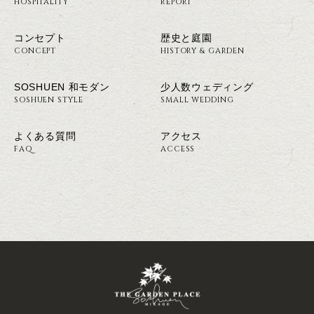
HOSPITALITY
REPORT
コンセプト
歴史と庭園
CONCEPT
HISTORY & GARDEN
SOSHUEN 和モダン
少人数ウェディング
SOSHUEN STYLE
SMALL WEDDING
よくある質問
アクセス
FAQ
ACCESS