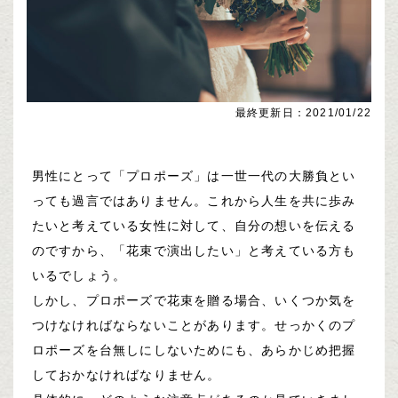
最終更新日：2021/01/22
男性にとって「プロポーズ」は一世一代の大勝負とい
っても過言ではありません。これから人生を共に歩み
たいと考えている女性に対して、自分の想いを伝える
のですから、「花束で演出したい」と考えている方も
いるでしょう。
しかし、プロポーズで花束を贈る場合、いくつか気を
つけなければならないことがあります。せっかくのプ
ロポーズを台無しにしないためにも、あらかじめ把握
しておかなければなりません。