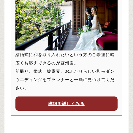
結婚式に和を取り入れたいという方のご希望に幅
広くお応えできるのが蘇州園。
前撮り、挙式、披露宴、おふたりらしい和モダン
ウエディングをプランナーと一緒に見つけてくだ
さい。
詳細を詳しくみる