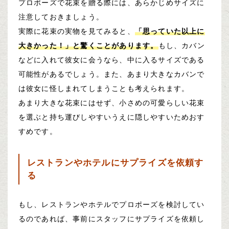
プロポーズで花束を贈る際には、あらかじめサイズに
注意しておきましょう。
実際に花束の実物を見てみると、
「思っていた以上に
大きかった！」と驚くことがあります。
もし、カバン
などに入れて彼女に会うなら、中に入るサイズである
可能性があるでしょう。また、あまり大きなカバンで
は彼女に怪しまれてしまうことも考えられます。
あまり大きな花束にはせず、小さめの可愛らしい花束
を選ぶと持ち運びしやすいうえに隠しやすいためおす
すめです。
レストランやホテルにサプライズを依頼す
る
もし、レストランやホテルでプロポーズを検討してい
るのであれば、事前にスタッフにサプライズを依頼し