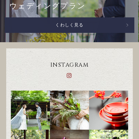
ウェディングプラン
くわしく見る
INSTAGRAM