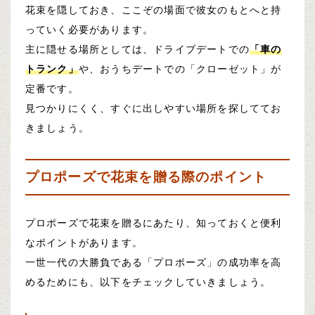
花束を隠しておき、ここぞの場面で彼女のもとへと持
っていく必要があります。
主に隠せる場所としては、ドライブデートでの
「車の
トランク」
や、おうちデートでの「クローゼット」が
定番です。
見つかりにくく、すぐに出しやすい場所を探しててお
きましょう。
プロポーズで花束を贈る際のポイント
プロポーズで花束を贈るにあたり、知っておくと便利
なポイントがあります。
一世一代の大勝負である「プロポーズ」の成功率を高
めるためにも、以下をチェックしていきましょう。