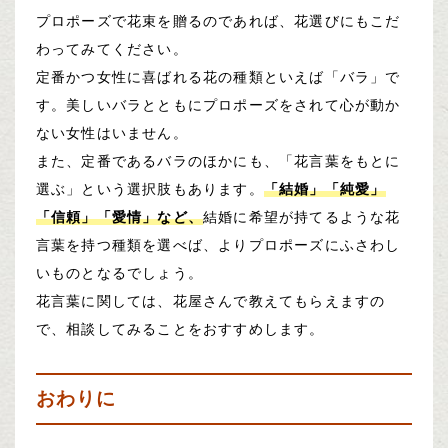
プロポーズで花束を贈るのであれば、花選びにもこだ
わってみてください。
定番かつ女性に喜ばれる花の種類といえば「バラ」で
す。美しいバラとともにプロポーズをされて心が動か
ない女性はいません。
また、定番であるバラのほかにも、「花言葉をもとに
選ぶ」という選択肢もあります。
「結婚」「純愛」
「信頼」「愛情」など、
結婚に希望が持てるような花
言葉を持つ種類を選べば、よりプロポーズにふさわし
いものとなるでしょう。
花言葉に関しては、花屋さんで教えてもらえますの
で、相談してみることをおすすめします。
おわりに