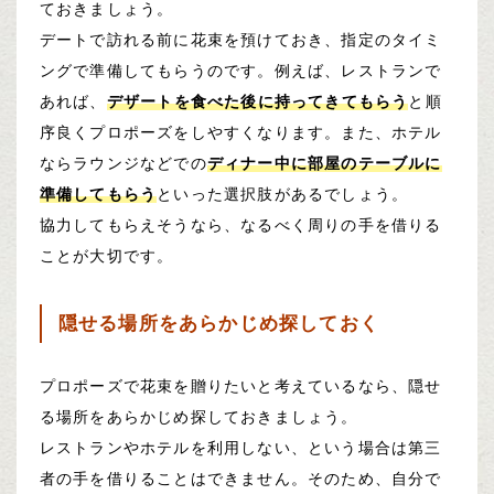
ておきましょう。
デートで訪れる前に花束を預けておき、指定のタイミ
ングで準備してもらうのです。例えば、レストランで
あれば、
デザートを食べた後に持ってきてもらう
と順
序良くプロポーズをしやすくなります。また、ホテル
ならラウンジなどでの
ディナー中に部屋のテーブルに
準備してもらう
といった選択肢があるでしょう。
協力してもらえそうなら、なるべく周りの手を借りる
ことが大切です。
隠せる場所をあらかじめ探しておく
プロポーズで花束を贈りたいと考えているなら、隠せ
る場所をあらかじめ探しておきましょう。
レストランやホテルを利用しない、という場合は第三
者の手を借りることはできません。そのため、自分で