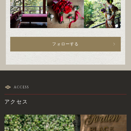
フォローする
ACCESS
アクセス