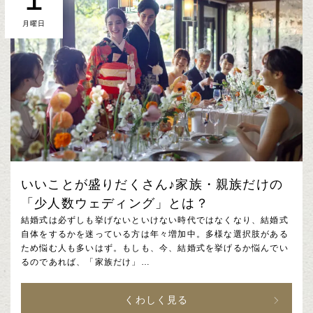
月曜日
いいことが盛りだくさん♪家族・親族だけの
「少人数ウェディング」とは？
結婚式は必ずしも挙げないといけない時代ではなくなり、結婚式
自体をするかを迷っている方は年々増加中。多様な選択肢がある
ため悩む人も多いはず。もしも、今、結婚式を挙げるか悩んでい
るのであれば、「家族だけ」…
くわしく見る