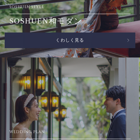
SOSHUEN STYLE
SOSHUEN和モダン
くわしく見る
WEDDING PLAN