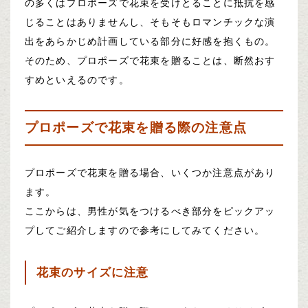
の多くはプロポーズで花束を受けとることに抵抗を感
じることはありませんし、そもそもロマンチックな演
出をあらかじめ計画している部分に好感を抱くもの。
そのため、プロポーズで花束を贈ることは、断然おす
すめといえるのです。
プロポーズで花束を贈る際の注意点
プロポーズで花束を贈る場合、いくつか注意点があり
ます。
ここからは、男性が気をつけるべき部分をピックアッ
プしてご紹介しますので参考にしてみてください。
花束のサイズに注意