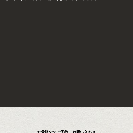
お電話でのご予約・お問い合わせ