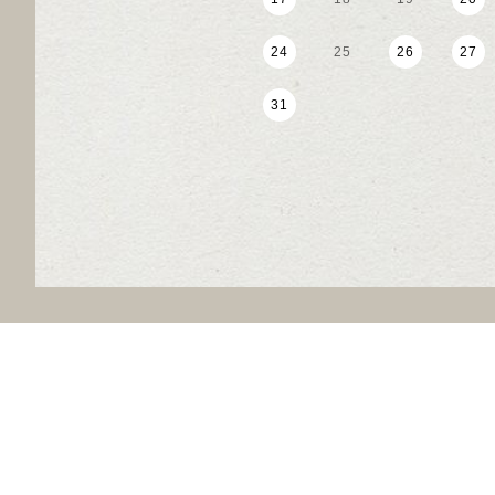
24
25
26
27
31