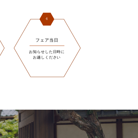
4
フェア当日
お知らせした日時に
お越しください