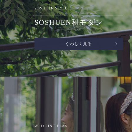
SOSHUEN STYLE
SOSHUEN和モダン
くわしく見る
WEDDING PLAN