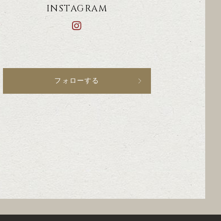
INSTAGRAM
フォローする