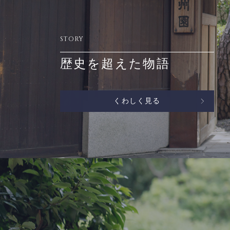
STORY
歴史を超えた物語
くわしく見る