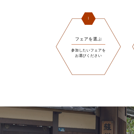
1
フェアを選ぶ
参加したいフェアを
お選びください