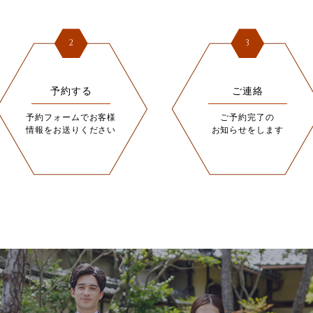
2
3
予約する
ご連絡
予約フォームでお客様
ご予約完了の
情報をお送りください
お知らせをします