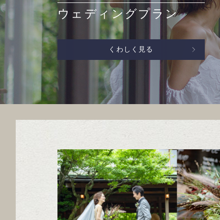
ウェディングプラン
くわしく見る