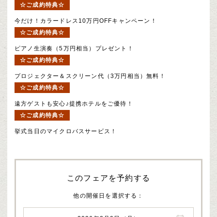
☆ご成約特典☆
今だけ！カラードレス10万円OFFキャンペーン！
☆ご成約特典☆
ピアノ生演奏（5万円相当）プレゼント！
☆ご成約特典☆
プロジェクター＆スクリーン代（3万円相当）無料！
☆ご成約特典☆
遠方ゲストも安心♪提携ホテルをご優待！
☆ご成約特典☆
挙式当日のマイクロバスサービス！
このフェアを予約する
他の開催日を選択する