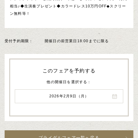
相当♪◆生演奏プレゼント◆カラードレス10万円OFF◆スクリー
ン無料等！
受付予約期限
開催日の前営業日18:00までに限る
このフェアを予約する
他の開催日を選択する
2026年2月9日（月）
ブライダルフェア一覧へ戻る