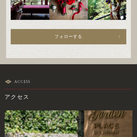
フォローする
ACCESS
アクセス