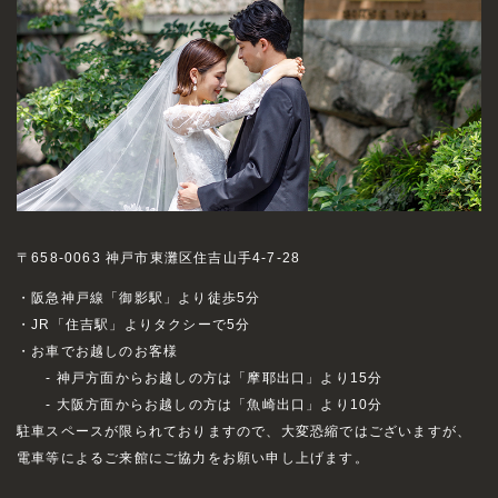
〒658-0063 神戸市東灘区住吉山手4-7-28
・阪急神戸線「御影駅」より徒歩5分
・JR「住吉駅」よりタクシーで5分
・お車でお越しのお客様
- 神戸方面からお越しの方は「摩耶出口」より15分
- 大阪方面からお越しの方は「魚崎出口」より10分
駐車スペースが限られておりますので、大変恐縮ではございますが、
電車等によるご来館にご協力をお願い申し上げます。