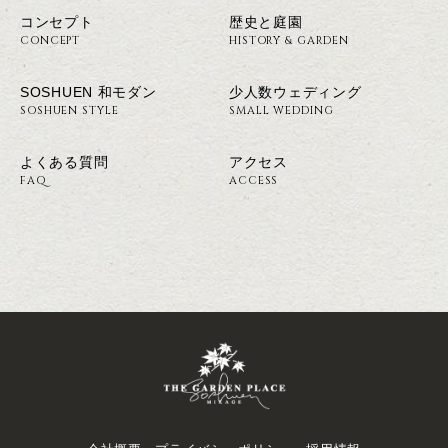
コンセプト
歴史と庭園
CONCEPT
HISTORY & GARDEN
SOSHUEN 和モダン
少人数ウェディング
SOSHUEN STYLE
SMALL WEDDING
よくある質問
アクセス
FAQ
ACCESS