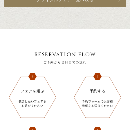
RESERVATION FLOW
ご予約から当日までの流れ
1
2
フェアを選ぶ
予約する
参加したいフェアを
予約フォームでお客様
お選びください
情報をお送りください