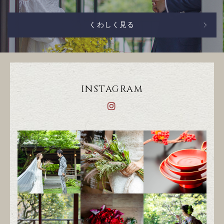
くわしく見る
INSTAGRAM