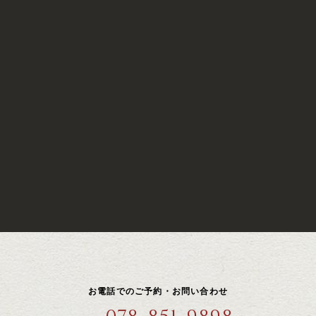
お電話でのご予約・お問い合わせ