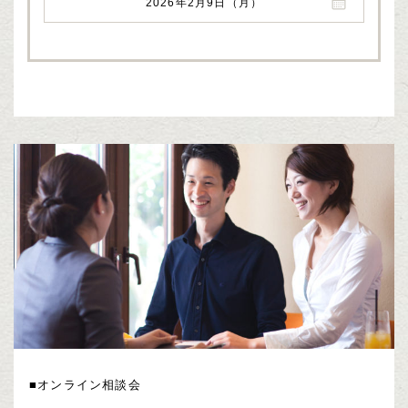
2026年2月9日（月）
■オンライン相談会