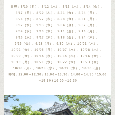
日程：8/10（月）、8/12（水）、8/13（木）、8/14（金）、
8/17（月）、8/20（木）、8/21（金）、8/24（月）、
8/26（水）、8/27（木）、8/28（金）、8/31（月）、
9/02（水）、9/03（木）、9/04（金）、9/07（月）、
9/09（水）、9/10（木）、9/11（金）、9/14（月）、
9/16（水）、9/17（木）、9/18（金）、9/24（木）、
9/25（金）、9/28（月）、9/30（水）、10/01（木）、
10/02（金）、10/05（月）、10/07（水）、10/08（木）、
10/09（金）、10/14（水）、10/15（木）、10/16（金）、
10/19（月）、10/21（水）、10/22（木）、10/23（金）、
10/26（月）、10/28（水）、10/29（木）、10/30（金）
時間：12:00～12:30 / 13:00～13:30 / 14:00～14:30 / 15:00
～15:30 / 16:00～16:30