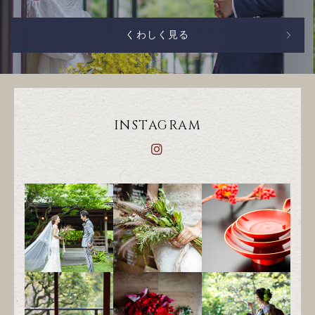
くわしく見る
INSTAGRAM