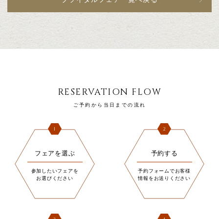
RESERVATION FLOW
ご予約から当日までの流れ
1
2
フェアを選ぶ
予約する
参加したいフェアを
予約フォームでお客様
お選びください
情報をお送りください