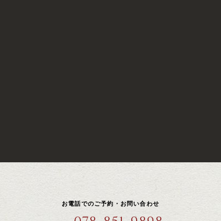
お電話でのご予約・お問い合わせ