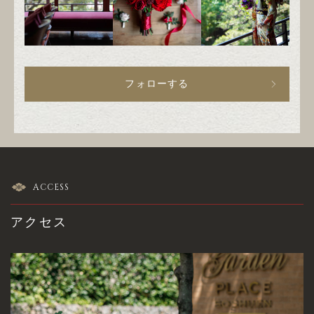
フォローする
ACCESS
アクセス