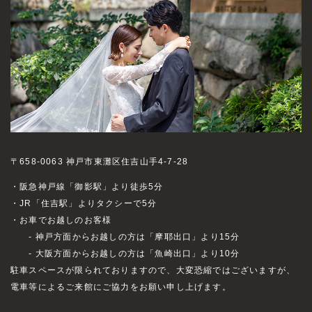
〒658-0063 神戸市東灘区住吉山手4-7-28
・阪急神戸線「御影駅」より徒歩5分
・JR「住吉駅」よりタクシーで5分
・お車でお越しのお客様
- 神戸方面からお越しの方は「摩耶出口」より15分
- 大阪方面からお越しの方は「魚崎出口」より10分
駐車スペースが限られておりますので、大変恐縮ではございますが、
電車等によるご来館にご協力をお願い申し上げます。