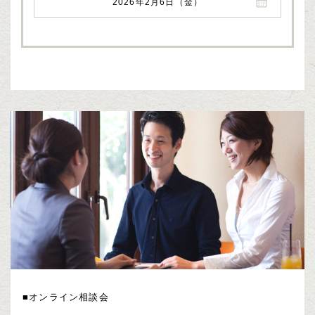
2026年2月6日（金）
■オンライン相談会