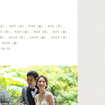
（水）、8/27（木）、8/28（金）、8/31（月）、
/17（木）、9/18（金）、9/24（木）、9/25（金）、
（水）、10/15（木）、10/16（金）、10/19（月）、
、10/30（金）
～16:30