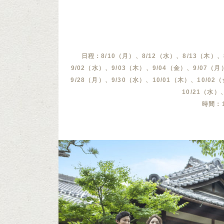
日程：8/10（月）、8/12（水）、8/13（木）、
9/02（水）、9/03（木）、9/04（金）、9/07（月
9/28（月）、9/30（水）、10/01（木）、10/02
10/21（水）
時間：12