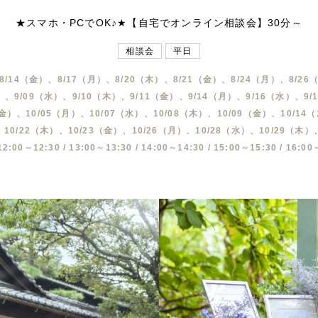
★スマホ・PCでOK♪★【自宅でオンライン相談会】30分～
相談会
平日
8/14（金）、8/17（月）、8/20（木）、8/21（金）、8/24（月）、8/26
）、9/09（水）、9/10（木）、9/11（金）、9/14（月）、9/16（水）、9
（金）、10/05（月）、10/07（水）、10/08（木）、10/09（金）、10/14
、10/22（木）、10/23（金）、10/26（月）、10/28（水）、10/29（木）
:00～12:30 / 13:00～13:30 / 14:00～14:30 / 15:00～15:30 / 16:00