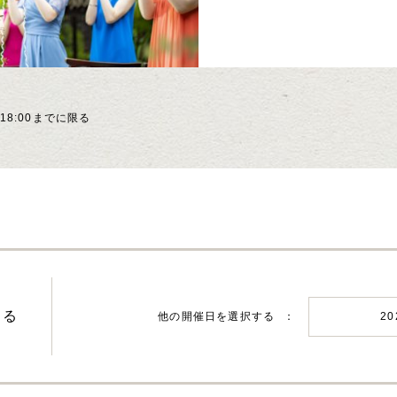
8:00までに限る
する
他の開催日を選択する
2