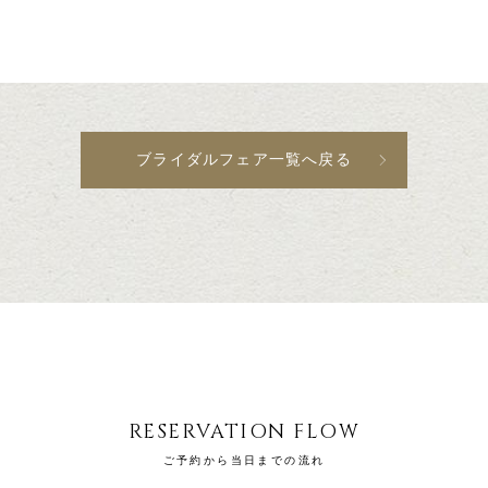
ブライダルフェア一覧へ戻る
RESERVATION FLOW
ご予約から当日までの流れ