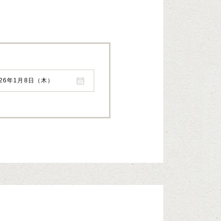
026年1月8日（木）