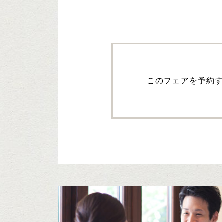
このフェアを予約