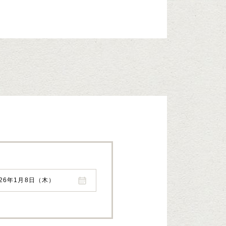
026年1月8日（木）