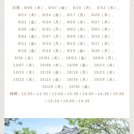
日程：8/06（木）、8/07（金）、8/10（月）、8/12（水）、
8/13（木）、8/14（金）、8/17（月）、8/20（木）、
8/21（金）、8/24（月）、8/26（水）、8/27（木）、
8/28（金）、8/31（月）、9/02（水）、9/03（木）、
9/04（金）、9/07（月）、9/09（水）、9/10（木）、
9/11（金）、9/14（月）、9/16（水）、9/17（木）、
9/18（金）、9/24（木）、9/25（金）、9/28（月）、
9/30（水）、10/01（木）、10/02（金）、10/05（月）、
10/07（水）、10/08（木）、10/09（金）、10/14（水）、
10/15（木）、10/16（金）、10/19（月）、10/21（水）、
10/22（木）、10/23（金）、10/26（月）、10/28（水）、
10/29（木）、10/30（金）
時間：12:00～12:30 / 13:00～13:30 / 14:00～14:30 / 15:00
～15:30 / 16:00～16:30