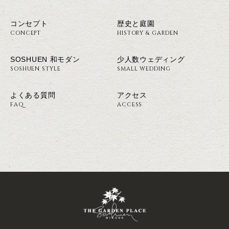
コンセプト
歴史と庭園
CONCEPT
HISTORY & GARDEN
SOSHUEN 和モダン
少人数ウェディング
SOSHUEN STYLE
SMALL WEDDING
よくある質問
アクセス
FAQ
ACCESS