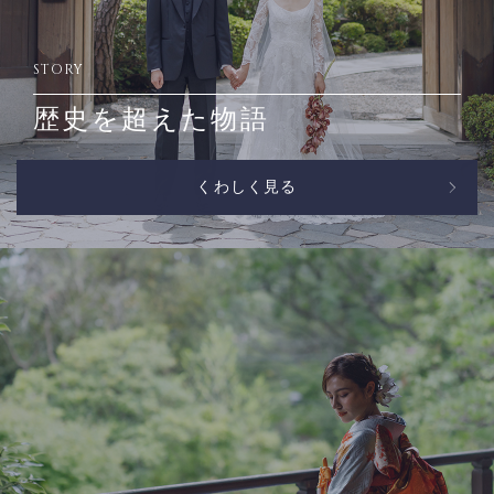
STORY
歴史を超えた物語
くわしく見る