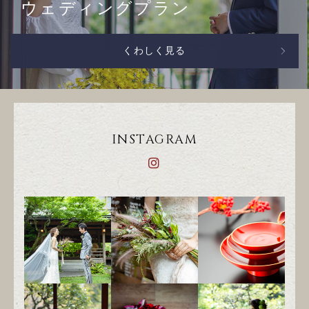
ウェディングプラン
くわしく見る
INSTAGRAM