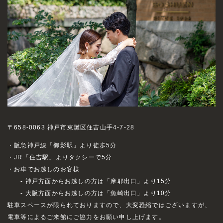
〒658-0063 神戸市東灘区住吉山手4-7-28
・阪急神戸線「御影駅」より徒歩5分
・JR「住吉駅」よりタクシーで5分
・お車でお越しのお客様
- 神戸方面からお越しの方は「摩耶出口」より15分
- 大阪方面からお越しの方は「魚崎出口」より10分
駐車スペースが限られておりますので、大変恐縮ではございますが、
電車等によるご来館にご協力をお願い申し上げます。