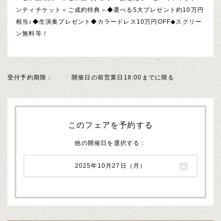
ンティチケット＜ご成約特典＞◆選べる5大プレゼント約10万円
相当♪◆生演奏プレゼント◆カラードレス10万円OFF◆スクリー
ン無料等！
受付予約期限
開催日の前営業日18:00までに限る
このフェアを予約する
他の開催日を選択する
2025年10月27日（月）