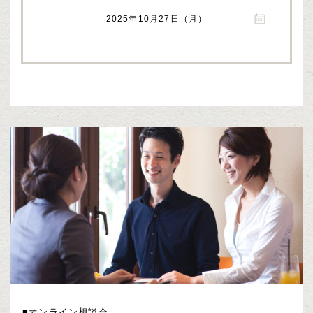
2025年10月27日（月）
■オンライン相談会