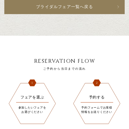
ブライダルフェア一覧へ戻る
RESERVATION FLOW
ご予約から当日までの流れ
1
2
フェアを選ぶ
予約する
参加したいフェアを
予約フォームでお客様
お選びください
情報をお送りください