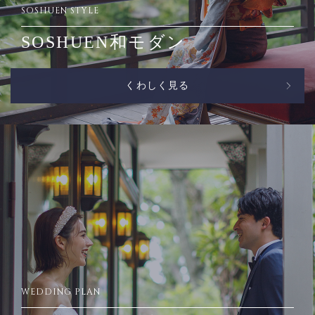
SOSHUEN STYLE
SOSHUEN和モダン
くわしく見る
WEDDING PLAN