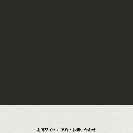
お電話でのご予約・お問い合わせ