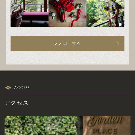
フォローする
ACCESS
アクセス