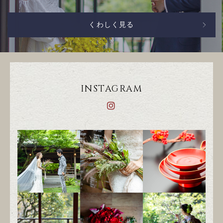
くわしく見る
INSTAGRAM