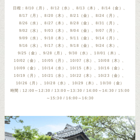
日程：8/10（月）、8/12（水）、8/13（木）、8/14（金）、
8/17（月）、8/20（木）、8/21（金）、8/24（月）、
8/26（水）、8/27（木）、8/28（金）、8/31（月）、
9/02（水）、9/03（木）、9/04（金）、9/07（月）、
9/09（水）、9/10（木）、9/11（金）、9/14（月）、
9/16（水）、9/17（木）、9/18（金）、9/24（木）、
9/25（金）、9/28（月）、9/30（水）、10/01（木）、
10/02（金）、10/05（月）、10/07（水）、10/08（木）、
10/09（金）、10/14（水）、10/15（木）、10/16（金）、
10/19（月）、10/21（水）、10/22（木）、10/23（金）、
10/26（月）、10/28（水）、10/29（木）、10/30（金）
時間：12:00～12:30 / 13:00～13:30 / 14:00～14:30 / 15:00
～15:30 / 16:00～16:30