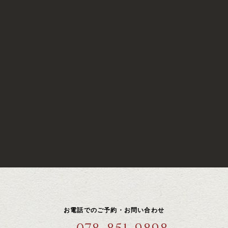
お電話でのご予約・お問い合わせ