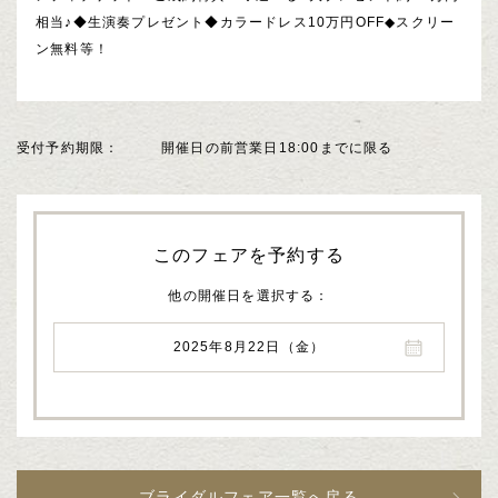
相当♪◆生演奏プレゼント◆カラードレス10万円OFF◆スクリー
ン無料等！
受付予約期限
開催日の前営業日18:00までに限る
このフェアを予約する
他の開催日を選択する
2025年8月22日（金）
ブライダルフェア一覧へ戻る