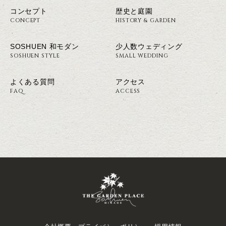
コンセプト
歴史と庭園
CONCEPT
HISTORY & GARDEN
SOSHUEN 和モダン
少人数ウェディング
SOSHUEN STYLE
SMALL WEDDING
よくある質問
アクセス
FAQ
ACCESS