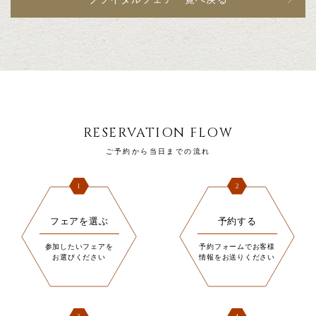
RESERVATION FLOW
ご予約から当日までの流れ
1
2
フェアを選ぶ
予約する
参加したいフェアを
予約フォームでお客様
お選びください
情報をお送りください