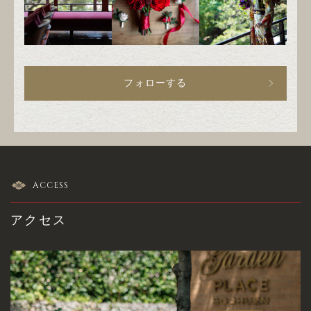
フォローする
ACCESS
アクセス