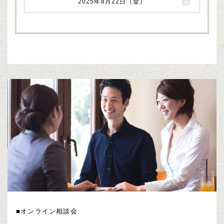
2025年8月22日（金）
■オンライン相談会