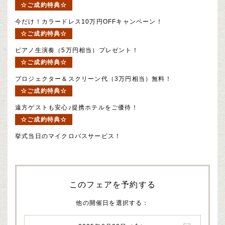
☆ご成約特典☆
今だけ！カラードレス10万円OFFキャンペーン！
☆ご成約特典☆
ピアノ生演奏（5万円相当）プレゼント！
☆ご成約特典☆
プロジェクター＆スクリーン代（3万円相当）無料！
☆ご成約特典☆
遠方ゲストも安心♪提携ホテルをご優待！
☆ご成約特典☆
挙式当日のマイクロバスサービス！
このフェアを予約する
他の開催日を選択する