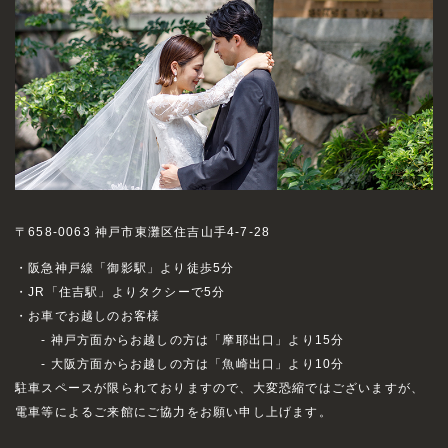
〒658-0063 神戸市東灘区住吉山手4-7-28
・阪急神戸線「御影駅」より徒歩5分
・JR「住吉駅」よりタクシーで5分
・お車でお越しのお客様
- 神戸方面からお越しの方は「摩耶出口」より15分
- 大阪方面からお越しの方は「魚崎出口」より10分
駐車スペースが限られておりますので、大変恐縮ではございますが、
電車等によるご来館にご協力をお願い申し上げます。