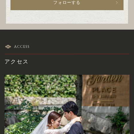
フォローする
ACCESS
アクセス