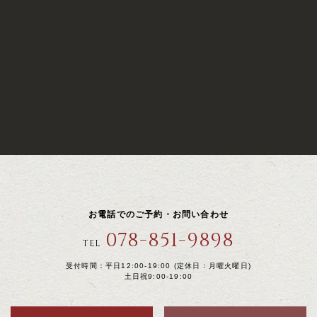
お電話でのご予約・お問い合わせ
078-851-9898
TEL
受付時間：平日12:00-19:00 (定休日：月曜火曜日)
土日祝9:00-19:00