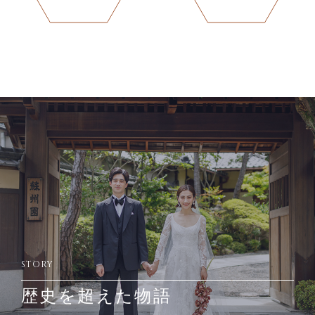
STORY
歴史を超えた物語