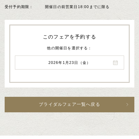
受付予約期限
開催日の前営業日18:00までに限る
このフェアを予約する
他の開催日を選択する
2026年1月23日（金）
ブライダルフェア一覧へ戻る