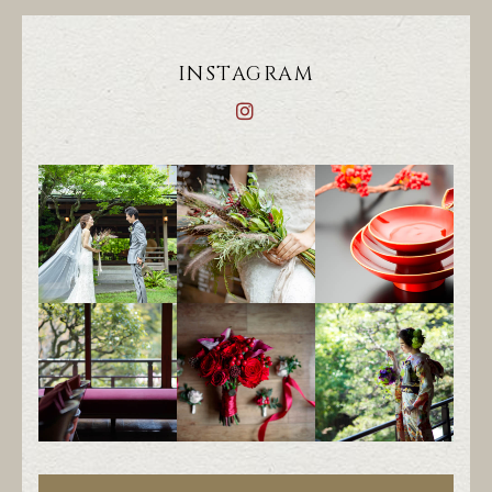
INSTAGRAM