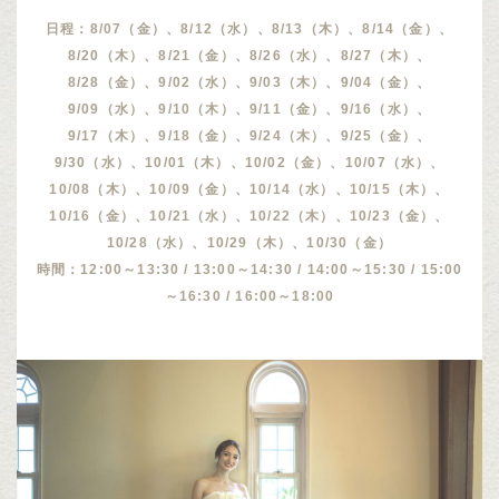
日程：8/07（金）、8/12（水）、8/13（木）、8/14（金）、
8/20（木）、8/21（金）、8/26（水）、8/27（木）、
8/28（金）、9/02（水）、9/03（木）、9/04（金）、
9/09（水）、9/10（木）、9/11（金）、9/16（水）、
9/17（木）、9/18（金）、9/24（木）、9/25（金）、
9/30（水）、10/01（木）、10/02（金）、10/07（水）、
10/08（木）、10/09（金）、10/14（水）、10/15（木）、
10/16（金）、10/21（水）、10/22（木）、10/23（金）、
10/28（水）、10/29（木）、10/30（金）
時間：12:00～13:30 / 13:00～14:30 / 14:00～15:30 / 15:00
～16:30 / 16:00～18:00