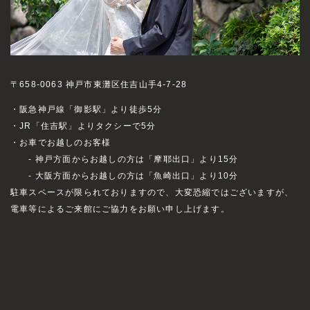
〒658-0063 神戸市東灘区住吉山手4-7-28
・阪急神戸線「御影駅」より徒歩5分
・JR「住吉駅」よりタクシーで5分
・お車でお越しのお客様
- 神戸方面からお越しの方は「摩耶出口」より15分
- 大阪方面からお越しの方は「魚崎出口」より10分
駐車スペースが限られておりますので、大変恐縮ではございますが、
電車等によるご来館にご協力をお願い申し上げます。