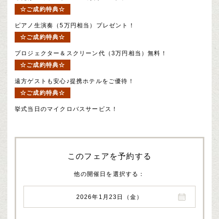
☆ご成約特典☆
ピアノ生演奏（5万円相当）プレゼント！
☆ご成約特典☆
プロジェクター＆スクリーン代（3万円相当）無料！
☆ご成約特典☆
遠方ゲストも安心♪提携ホテルをご優待！
☆ご成約特典☆
挙式当日のマイクロバスサービス！
このフェアを予約する
他の開催日を選択する
2026年1月23日（金）