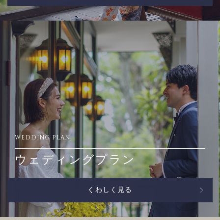
WEDDING PLAN
ウェディングプラン
くわしく見る