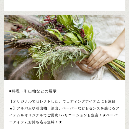
■料理・引出物などの展示
【オリジナルでセレクトした、ウェディングアイテムにも注目
★】アルバムや引出物、演出、ペーパーなどもセンスを感じるア
イテムをオリジナルでご用意♪バリエーションも豊富！★ペーパ
ーアイテムお持ち込み無料！★