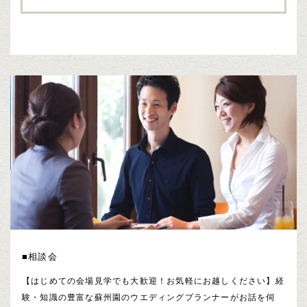
■相談会
【はじめての会場見学でも大歓迎！お気軽にお越しください】経
験・知識の豊富な蘇州園のウエディングプランナーがお話を伺