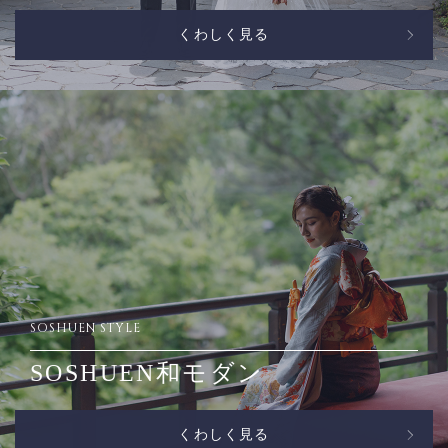
くわしく見る
SOSHUEN STYLE
SOSHUEN和モダン
くわしく見る