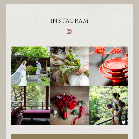
INSTAGRAM