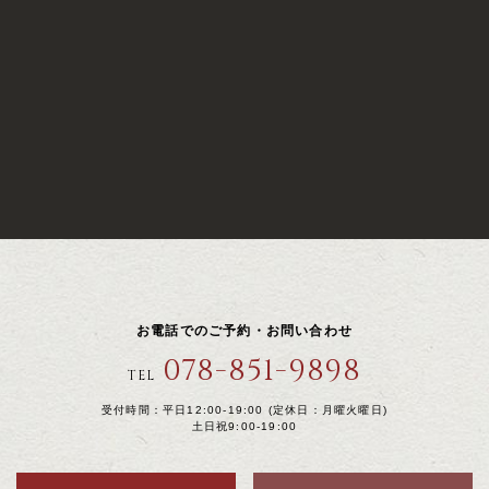
お電話でのご予約・お問い合わせ
078-851-9898
TEL
受付時間：平日12:00-19:00 (定休日：月曜火曜日)
土日祝9:00-19:00