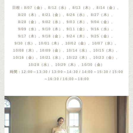
日程：8/07（金）、8/12（水）、8/13（木）、8/14（金）、
8/20（木）、8/21（金）、8/26（水）、8/27（木）、
8/28（金）、9/02（水）、9/03（木）、9/04（金）、
9/09（水）、9/10（木）、9/11（金）、9/16（水）、
9/17（木）、9/18（金）、9/24（木）、9/25（金）、
9/30（水）、10/01（木）、10/02（金）、10/07（水）、
10/08（木）、10/09（金）、10/14（水）、10/15（木）、
10/16（金）、10/21（水）、10/22（木）、10/23（金）、
10/28（水）、10/29（木）、10/30（金）
時間：12:00～13:30 / 13:00～14:30 / 14:00～15:30 / 15:00
～16:30 / 16:00～18:00