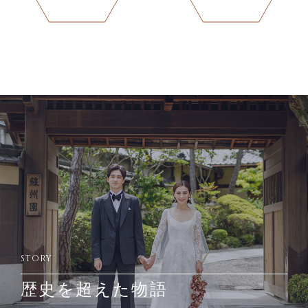
STORY
歴史を超えた物語