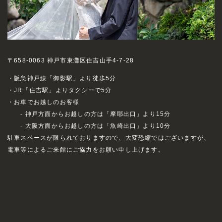
〒658-0063 神戸市東灘区住吉山手4-7-28
・阪急神戸線「御影駅」より徒歩5分
・JR「住吉駅」よりタクシーで5分
・お車でお越しのお客様
- 神戸方面からお越しの方は「摩耶出口」より15分
- 大阪方面からお越しの方は「魚崎出口」より10分
駐車スペースが限られておりますので、大変恐縮ではございますが、
電車等によるご来館にご協力をお願い申し上げます。