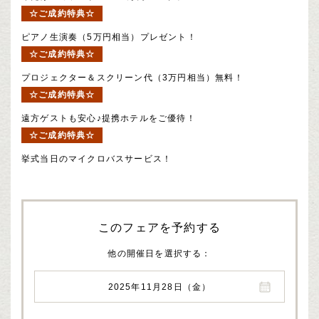
☆ご成約特典☆
ピアノ生演奏（5万円相当）プレゼント！
☆ご成約特典☆
プロジェクター＆スクリーン代（3万円相当）無料！
☆ご成約特典☆
遠方ゲストも安心♪提携ホテルをご優待！
☆ご成約特典☆
挙式当日のマイクロバスサービス！
このフェアを予約する
他の開催日を選択する
2025年11月28日（金）