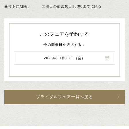
受付予約期限
開催日の前営業日18:00までに限る
このフェアを予約する
他の開催日を選択する
2025年11月28日（金）
ブライダルフェア一覧へ戻る