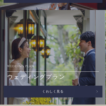
WEDDING PLAN
ウェディングプラン
くわしく見る