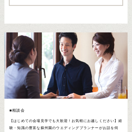
■相談会
【はじめての会場見学でも大歓迎！お気軽にお越しください】経
験・知識の豊富な蘇州園のウエディングプランナーがお話を伺