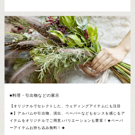
■料理・引出物などの展示
【オリジナルでセレクトした、ウェディングアイテムにも注目
★】アルバムや引出物、演出、ペーパーなどもセンスを感じるア
イテムをオリジナルでご用意♪バリエーションも豊富！★ペーパ
ーアイテムお持ち込み無料！★