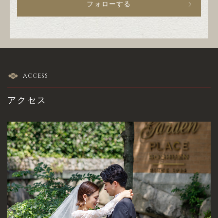
フォローする
ACCESS
アクセス