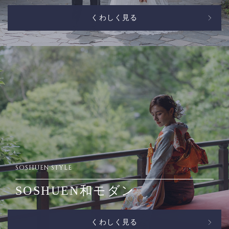
くわしく見る
SOSHUEN STYLE
SOSHUEN和モダン
くわしく見る