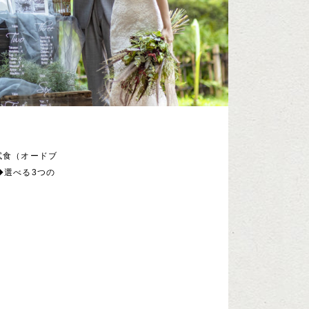
試食（オードブ
◆選べる3つの