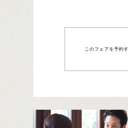
このフェアを予約