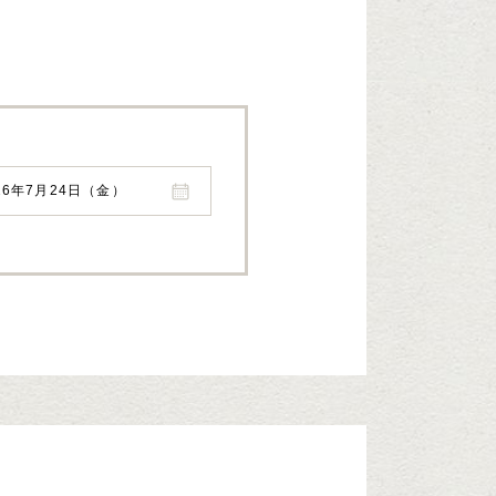
26年7月24日（金）