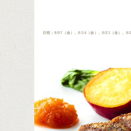
日程：8/07（金）、8/14（金）、8/21（金）、8/