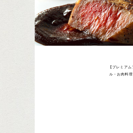
【プレミアム
ル・お肉料理