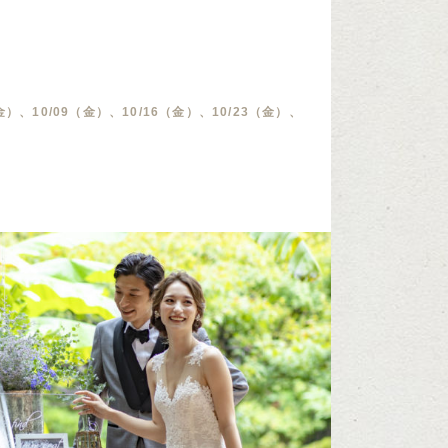
金）、10/09（金）、10/16（金）、10/23（金）、