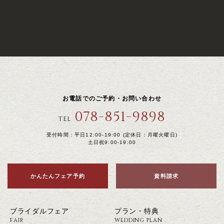
お電話でのご予約・お問い合わせ
078-851-9898
TEL
受付時間：平日12:00-19:00 (定休日：月曜火曜日)
土日祝9:00-19:00
かんたんフェア予約
資料請求
ブライダルフェア
プラン・特典
FAIR
WEDDING PLAN