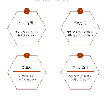
1
2
フェアを選ぶ
予約する
参加したいフェアを
予約フォームでお客様
お選びください
情報をお送りください
3
4
ご連絡
フェア当日
ご予約完了の
お知らせした日時に
お知らせをします
お越しください