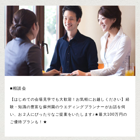
■相談会
【はじめての会場見学でも大歓迎！お気軽にお越しください】経
験・知識の豊富な蘇州園のウエディングプランナーがお話を伺
い、お２人にぴったりなご提案をいたします♪★最大100万円の
ご優待プランも！★