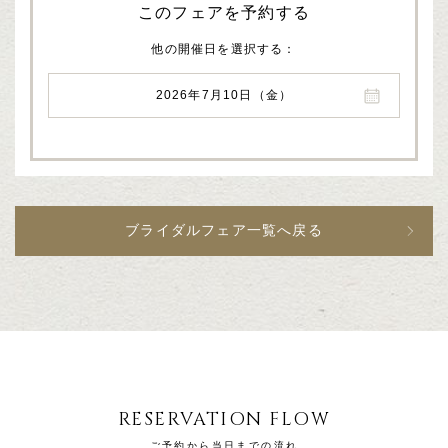
このフェアを予約する
他の開催日を選択する
2026年7月10日（金）
ブライダルフェア一覧へ戻る
RESERVATION FLOW
ご予約から当日までの流れ