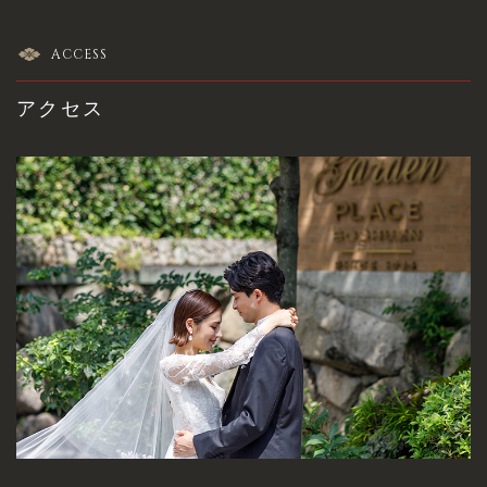
ACCESS
アクセス