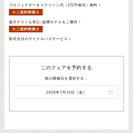
プロジェクター＆スクリーン代（3万円相当）無料！
☆ご成約特典☆
遠方ゲストも安心♪提携ホテルをご優待！
☆ご成約特典☆
挙式当日のマイクロバスサービス！
このフェアを予約する
他の開催日を選択する
2026年7月10日（金）