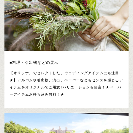
■料理・引出物などの展示
【オリジナルでセレクトした、ウェディングアイテムにも注目
★】アルバムや引出物、演出、ペーパーなどもセンスを感じるア
イテムをオリジナルでご用意♪バリエーションも豊富！★ペーパ
ーアイテムお持ち込み無料！★