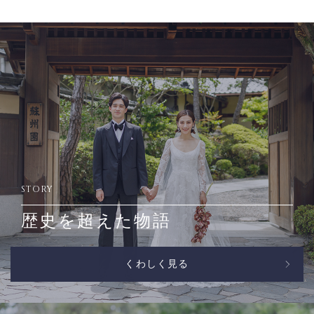
STORY
歴史を超えた物語
くわしく見る