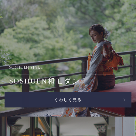
SOSHUEN STYLE
SOSHUEN和モダン
くわしく見る