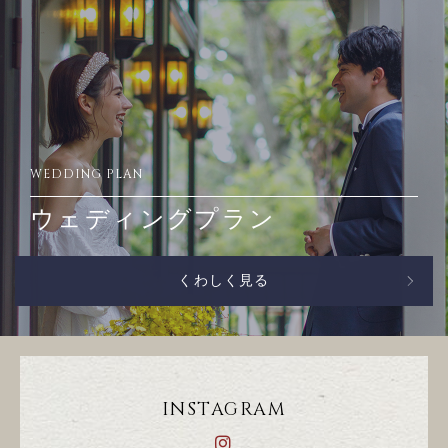
WEDDING PLAN
ウェディングプラン
くわしく見る
INSTAGRAM