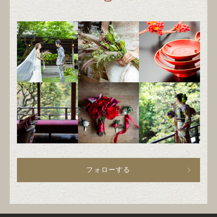
フォローする