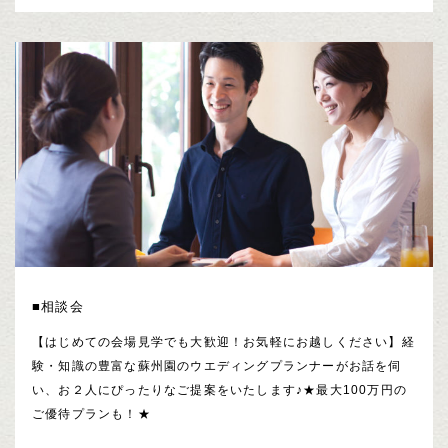
■相談会
【はじめての会場見学でも大歓迎！お気軽にお越しください】経
験・知識の豊富な蘇州園のウエディングプランナーがお話を伺
い、お２人にぴったりなご提案をいたします♪★最大100万円の
ご優待プランも！★