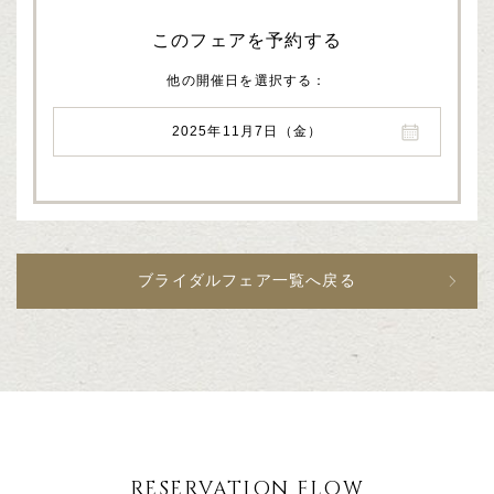
このフェアを予約する
他の開催日を選択する
2025年11月7日（金）
ブライダルフェア一覧へ戻る
RESERVATION FLOW