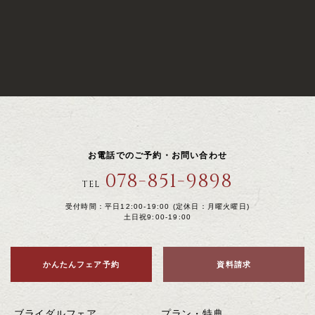
お電話でのご予約・お問い合わせ
078-851-9898
TEL
受付時間：平日12:00-19:00 (定休日：月曜火曜日)
土日祝9:00-19:00
かんたんフェア予約
資料請求
ブライダルフェア
プラン・特典