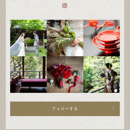
フォローする