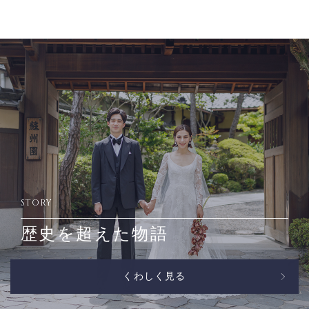
STORY
歴史を超えた物語
くわしく見る