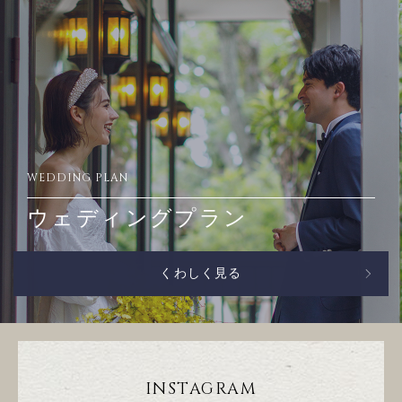
WEDDING PLAN
ウェディングプラン
くわしく見る
INSTAGRAM