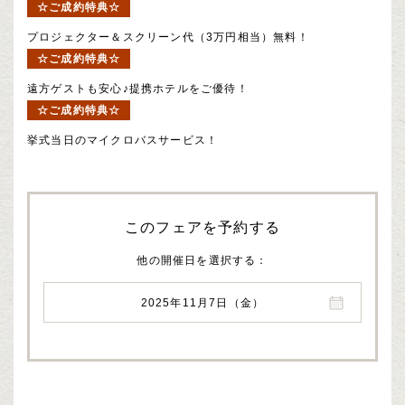
☆ご成約特典☆
プロジェクター＆スクリーン代（3万円相当）無料！
☆ご成約特典☆
遠方ゲストも安心♪提携ホテルをご優待！
☆ご成約特典☆
挙式当日のマイクロバスサービス！
このフェアを予約する
他の開催日を選択する
2025年11月7日（金）