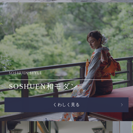
SOSHUEN STYLE
SOSHUEN和モダン
くわしく見る