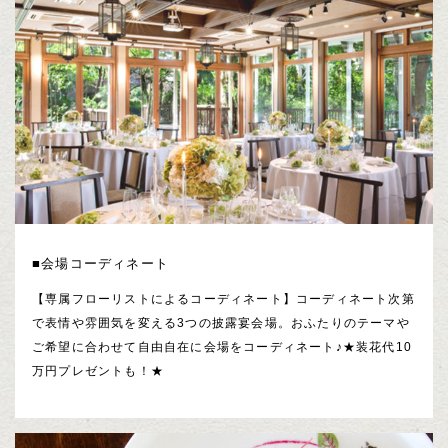
■会場コーディネート
【専属フローリストによるコーディネート】コーディネート次第
で表情や雰囲気を変える3つの披露宴会場。おふたりのテーマや
ご希望に合わせて自由自在に会場をコーディネート♪★装花代10
万円プレゼントも！★