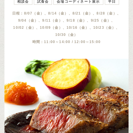
相談会
試食会
会場コーディネート展示
平日
日程：8/07（金）、8/14（金）、8/21（金）、8/28（金）、
9/04（金）、9/11（金）、9/18（金）、9/25（金）、
10/02（金）、10/09（金）、10/16（金）、10/23（金）、
10/30（金）
時間：11:00～14:00 / 12:00～15:00