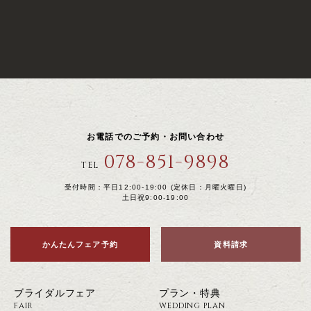
お電話でのご予約・お問い合わせ
078-851-9898
TEL
受付時間：平日12:00-19:00 (定休日：月曜火曜日)
土日祝9:00-19:00
かんたんフェア予約
資料請求
ブライダルフェア
プラン・特典
FAIR
WEDDING PLAN