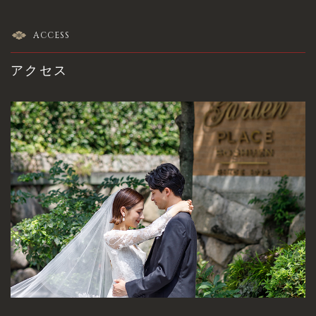
ACCESS
アクセス