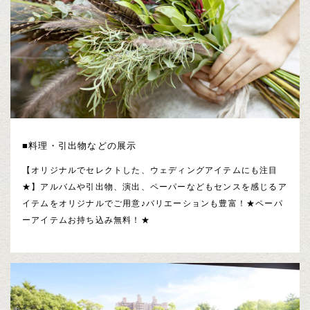
■料理・引出物などの展示
【オリジナルでセレクトした、ウェディングアイテムにも注目
★】アルバムや引出物、演出、ペーパーなどもセンスを感じるア
イテムをオリジナルでご用意♪バリエーションも豊富！★ペーパ
ーアイテムお持ち込み無料！★