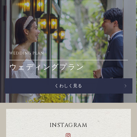
WEDDING PLAN
ウェディングプラン
くわしく見る
INSTAGRAM