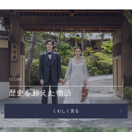
STORY
歴史を超えた物語
くわしく見る