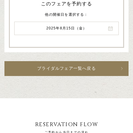
このフェアを予約する
他の開催日を選択する
2025年8月15日（金）
ブライダルフェア一覧へ戻る
RESERVATION FLOW
ご予約から当日までの流れ