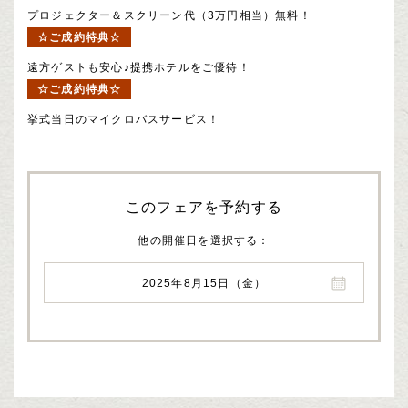
プロジェクター＆スクリーン代（3万円相当）無料！
☆ご成約特典☆
遠方ゲストも安心♪提携ホテルをご優待！
☆ご成約特典☆
挙式当日のマイクロバスサービス！
このフェアを予約する
他の開催日を選択する
2025年8月15日（金）