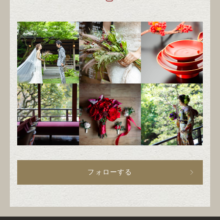
フォローする