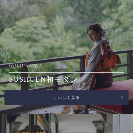
SOSHUEN STYLE
SOSHUEN和モダン
くわしく見る