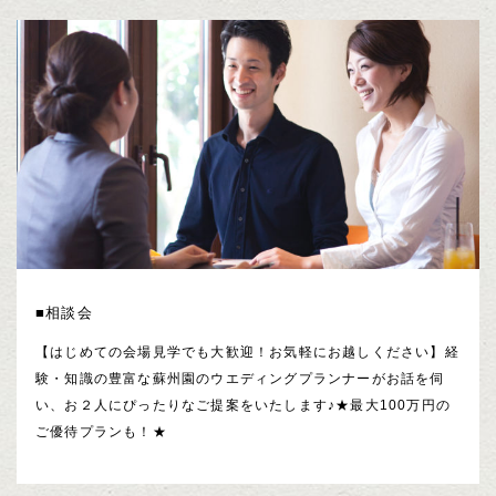
■相談会
【はじめての会場見学でも大歓迎！お気軽にお越しください】経
験・知識の豊富な蘇州園のウエディングプランナーがお話を伺
い、お２人にぴったりなご提案をいたします♪★最大100万円の
ご優待プランも！★