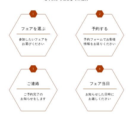
1
2
フェアを選ぶ
予約する
参加したいフェアを
予約フォームでお客様
お選びください
情報をお送りください
3
4
ご連絡
フェア当日
ご予約完了の
お知らせした日時に
お知らせをします
お越しください