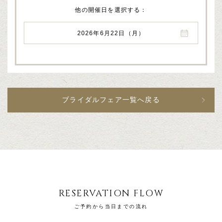
他の開催日を選択する
2026年6月22日（月）
ブライダルフェア一覧へ戻る
RESERVATION FLOW
ご予約から当日までの流れ