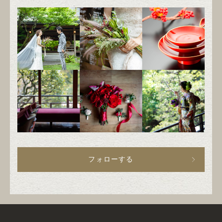
フォローする