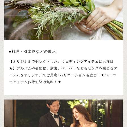
■料理・引出物などの展示
【オリジナルでセレクトした、ウェディングアイテムにも注目
★】アルバムや引出物、演出、ペーパーなどもセンスを感じるア
イテムをオリジナルでご用意♪バリエーションも豊富！★ペーパ
ーアイテムお持ち込み無料！★