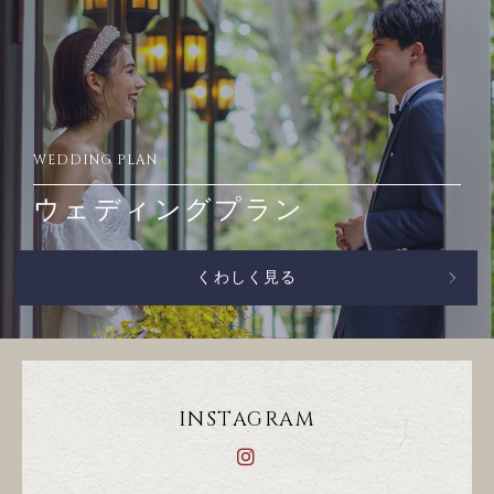
WEDDING PLAN
ウェディングプラン
くわしく見る
INSTAGRAM