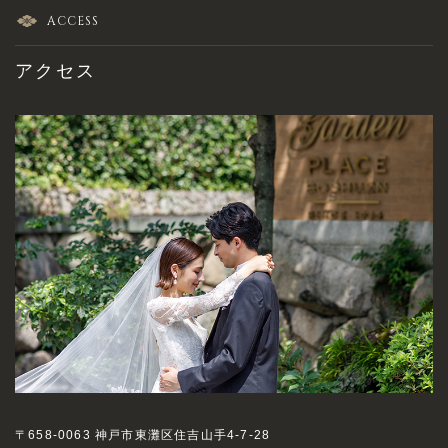
ACCESS
アクセス
〒658-0063 神戸市東灘区住吉山手4-7-28