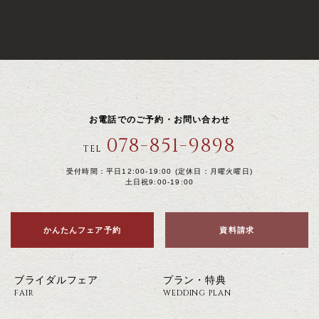
お電話でのご予約・お問い合わせ
078-851-9898
TEL
受付時間：平日12:00-19:00 (定休日：月曜火曜日)
土日祝9:00-19:00
かんたんフェア予約
資料請求
ブライダルフェア
プラン・特典
FAIR
WEDDING PLAN