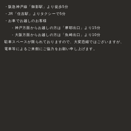
・阪急神戸線「御影駅」より徒歩5分
・JR「住吉駅」よりタクシーで5分
・お車でお越しのお客様
- 神戸方面からお越しの方は「摩耶出口」より15分
- 大阪方面からお越しの方は「魚崎出口」より10分
駐車スペースが限られておりますので、大変恐縮ではございますが、
電車等によるご来館にご協力をお願い申し上げます。