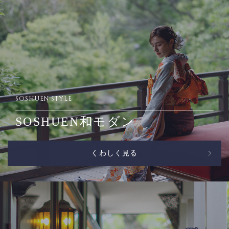
SOSHUEN STYLE
SOSHUEN和モダン
くわしく見る