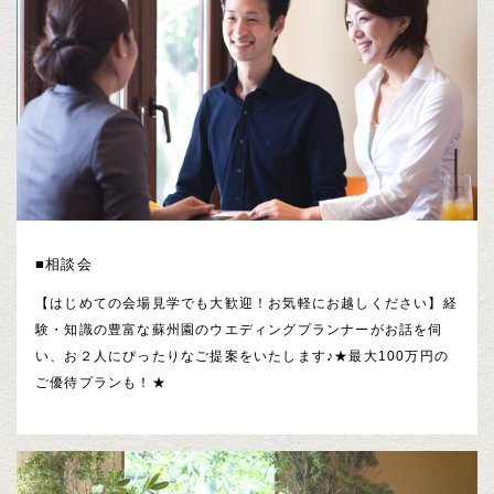
■相談会
【はじめての会場見学でも大歓迎！お気軽にお越しください】経
験・知識の豊富な蘇州園のウエディングプランナーがお話を伺
い、お２人にぴったりなご提案をいたします♪★最大100万円の
ご優待プランも！★