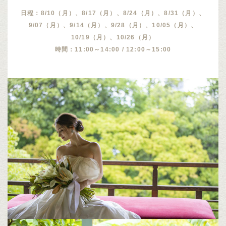
日程：8/10（月）、8/17（月）、8/24（月）、8/31（月）、
9/07（月）、9/14（月）、9/28（月）、10/05（月）、
10/19（月）、10/26（月）
時間：11:00～14:00 / 12:00～15:00