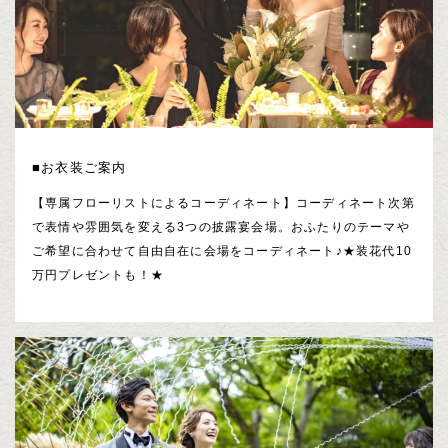
■お衣装ご案内
【専属フローリストによるコーディネート】コーディネート次第
で表情や雰囲気を変える3つの披露宴会場。おふたりのテーマや
ご希望に合わせて自由自在に会場をコーディネート♪★装花代10
万円プレゼントも！★