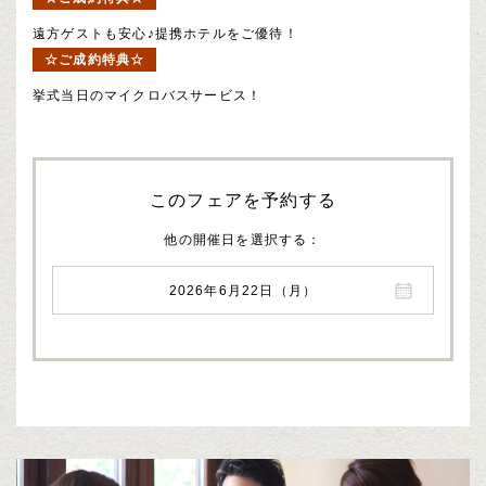
遠方ゲストも安心♪提携ホテルをご優待！
☆ご成約特典☆
挙式当日のマイクロバスサービス！
このフェアを予約する
他の開催日を選択する
2026年6月22日（月）