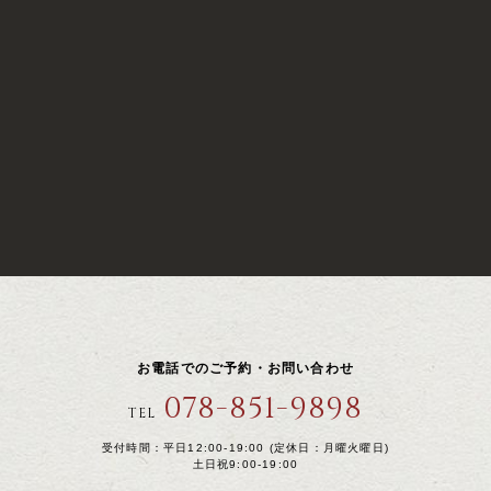
お電話でのご予約・お問い合わせ
078-851-9898
TEL
受付時間：平日12:00-19:00 (定休日：月曜火曜日)
土日祝9:00-19:00