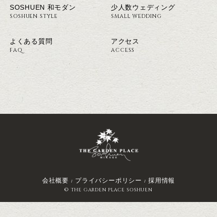
SOSHUEN 和モダン
少人数ウェディング
SOSHUEN STYLE
SMALL WEDDING
よくある質問
アクセス
FAQ
ACCESS
会社概要
プライバシーポリシー
採用情報
© THE GARDEN PLACE SOSHUEN