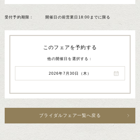
受付予約期限
開催日の前営業日18:00までに限る
このフェアを予約する
他の開催日を選択する
2026年7月30日（木）
ブライダルフェア一覧へ戻る