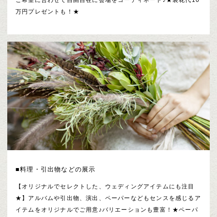
万円プレゼントも！★
■料理・引出物などの展示
【オリジナルでセレクトした、ウェディングアイテムにも注目
★】アルバムや引出物、演出、ペーパーなどもセンスを感じるア
イテムをオリジナルでご用意♪バリエーションも豊富！★ペーパ