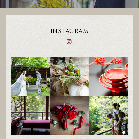
INSTAGRAM