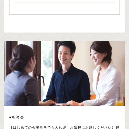
■相談会
【はじめての会場見学でも大歓迎！お気軽にお越しください】経