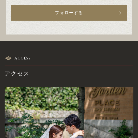
フォローする
ACCESS
アクセス