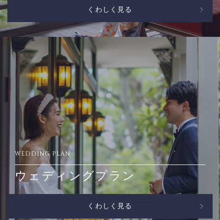
くわしく見る
WEDDING PLAN
ウェディングプラン
くわしく見る