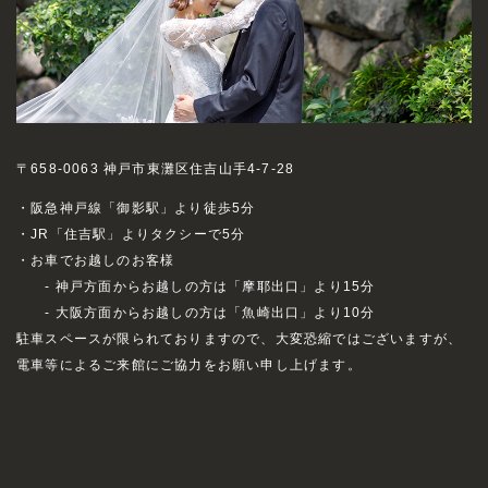
〒658-0063 神戸市東灘区住吉山手4-7-28
・阪急神戸線「御影駅」より徒歩5分
・JR「住吉駅」よりタクシーで5分
・お車でお越しのお客様
- 神戸方面からお越しの方は「摩耶出口」より15分
- 大阪方面からお越しの方は「魚崎出口」より10分
駐車スペースが限られておりますので、大変恐縮ではございますが、
電車等によるご来館にご協力をお願い申し上げます。