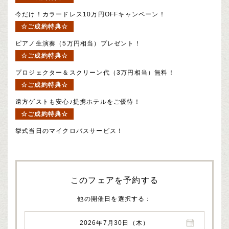
今だけ！カラードレス10万円OFFキャンペーン！
☆ご成約特典☆
ピアノ生演奏（5万円相当）プレゼント！
☆ご成約特典☆
プロジェクター＆スクリーン代（3万円相当）無料！
☆ご成約特典☆
遠方ゲストも安心♪提携ホテルをご優待！
☆ご成約特典☆
挙式当日のマイクロバスサービス！
このフェアを予約する
他の開催日を選択する
2026年7月30日（木）