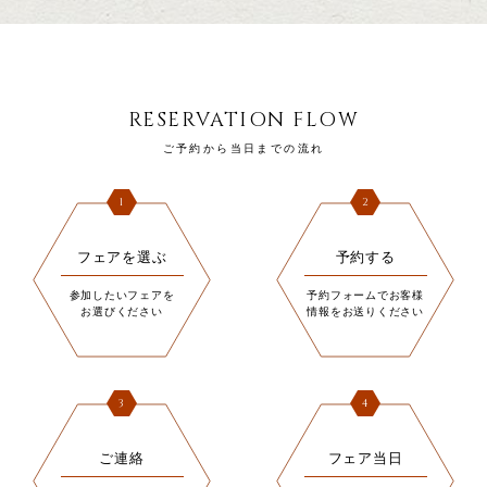
RESERVATION FLOW
ご予約から当日までの流れ
1
2
フェアを選ぶ
予約する
参加したいフェアを
予約フォームでお客様
お選びください
情報をお送りください
3
4
ご連絡
フェア当日