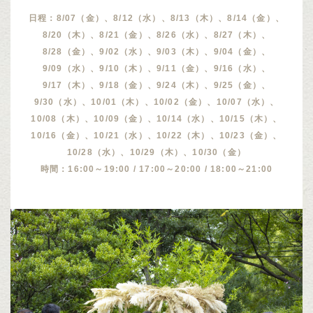
日程：8/07（金）、8/12（水）、8/13（木）、8/14（金）、
8/20（木）、8/21（金）、8/26（水）、8/27（木）、
8/28（金）、9/02（水）、9/03（木）、9/04（金）、
9/09（水）、9/10（木）、9/11（金）、9/16（水）、
9/17（木）、9/18（金）、9/24（木）、9/25（金）、
9/30（水）、10/01（木）、10/02（金）、10/07（水）、
10/08（木）、10/09（金）、10/14（水）、10/15（木）、
10/16（金）、10/21（水）、10/22（木）、10/23（金）、
10/28（水）、10/29（木）、10/30（金）
時間：16:00～19:00 / 17:00～20:00 / 18:00～21:00