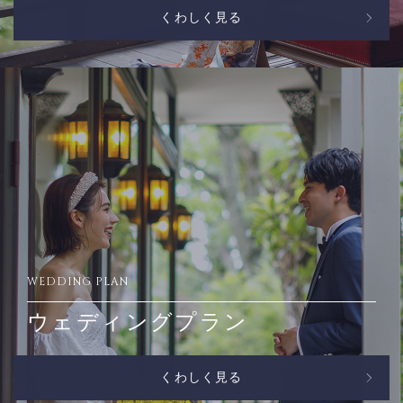
くわしく見る
WEDDING PLAN
ウェディングプラン
くわしく見る