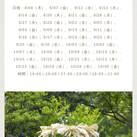
日程：8/06（木）、8/07（金）、8/12（水）、8/13（木）、
8/14（金）、8/20（木）、8/21（金）、8/26（水）、
8/27（木）、8/28（金）、9/02（水）、9/03（木）、
9/04（金）、9/09（水）、9/10（木）、9/11（金）、
9/16（水）、9/17（木）、9/18（金）、9/24（木）、
9/25（金）、9/30（水）、10/01（木）、10/02（金）、
10/07（水）、10/08（木）、10/09（金）、10/14（水）、
10/15（木）、10/16（金）、10/21（水）、10/22（木）、
10/23（金）、10/28（水）、10/29（木）、10/30（金）
時間：16:00～19:00 / 17:00～20:00 / 18:00～21:00