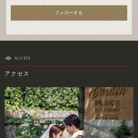
フォローする
ACCESS
アクセス