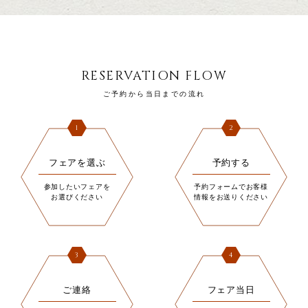
RESERVATION FLOW
ご予約から当日までの流れ
1
2
フェアを選ぶ
予約する
参加したいフェアを
予約フォームでお客様
お選びください
情報をお送りください
3
4
ご連絡
フェア当日