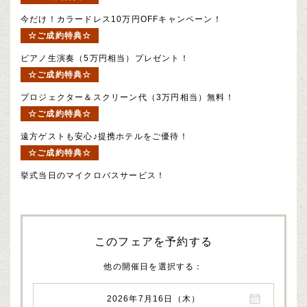
今だけ！カラードレス10万円OFFキャンペーン！
☆ご成約特典☆
ピアノ生演奏（5万円相当）プレゼント！
☆ご成約特典☆
プロジェクター＆スクリーン代（3万円相当）無料！
☆ご成約特典☆
遠方ゲストも安心♪提携ホテルをご優待！
☆ご成約特典☆
挙式当日のマイクロバスサービス！
このフェアを予約する
他の開催日を選択する
2026年7月16日（木）