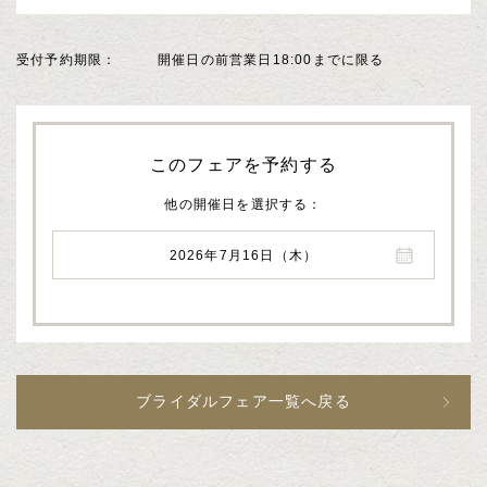
受付予約期限
開催日の前営業日18:00までに限る
このフェアを予約する
他の開催日を選択する
2026年7月16日（木）
ブライダルフェア一覧へ戻る