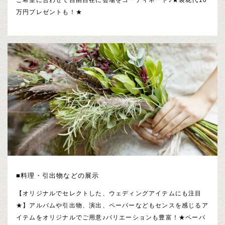
万円プレゼントも！★
■料理・引出物などの展示
【オリジナルでセレクトした、ウェディングアイテムにも注目
★】アルバムや引出物、演出、ペーパーなどもセンスを感じるア
イテムをオリジナルでご用意♪バリエーションも豊富！★ペーパ