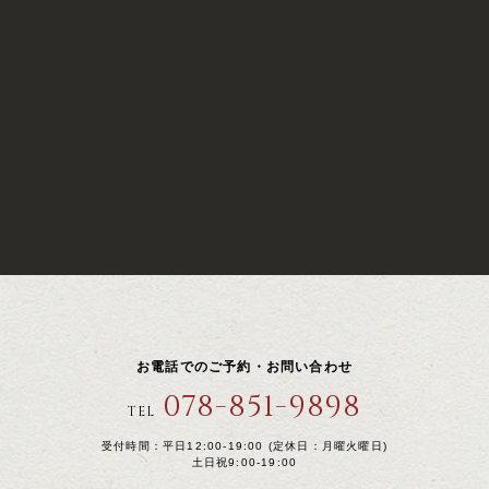
お電話でのご予約・お問い合わせ
078-851-9898
TEL
受付時間：平日12:00-19:00 (定休日：月曜火曜日)
土日祝9:00-19:00