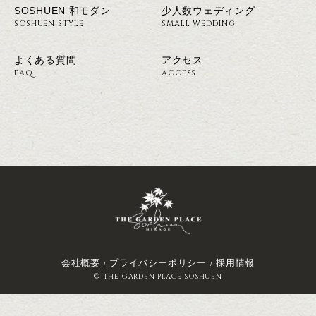
SOSHUEN 和モダン
少人数ウェディング
SOSHUEN STYLE
SMALL WEDDING
よくある質問
アクセス
FAQ
ACCESS
会社概要
プライバシーポリシー
採用情報
© THE GARDEN PLACE SOSHUEN