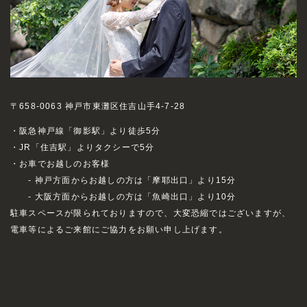
〒658-0063 神戸市東灘区住吉山手4-7-28
・阪急神戸線「御影駅」より徒歩5分
・JR「住吉駅」よりタクシーで5分
・お車でお越しのお客様
- 神戸方面からお越しの方は「摩耶出口」より15分
- 大阪方面からお越しの方は「魚崎出口」より10分
駐車スペースが限られておりますので、大変恐縮ではございますが、
電車等によるご来館にご協力をお願い申し上げます。