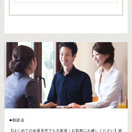
■相談会
【はじめての会場見学でも大歓迎！お気軽にお越しください】経