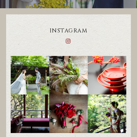
INSTAGRAM