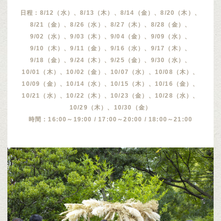
日程：8/12（水）、8/13（木）、8/14（金）、8/20（木）、
8/21（金）、8/26（水）、8/27（木）、8/28（金）、
9/02（水）、9/03（木）、9/04（金）、9/09（水）、
9/10（木）、9/11（金）、9/16（水）、9/17（木）、
9/18（金）、9/24（木）、9/25（金）、9/30（水）、
10/01（木）、10/02（金）、10/07（水）、10/08（木）、
10/09（金）、10/14（水）、10/15（木）、10/16（金）、
10/21（水）、10/22（木）、10/23（金）、10/28（水）、
10/29（木）、10/30（金）
時間：16:00～19:00 / 17:00～20:00 / 18:00～21:00