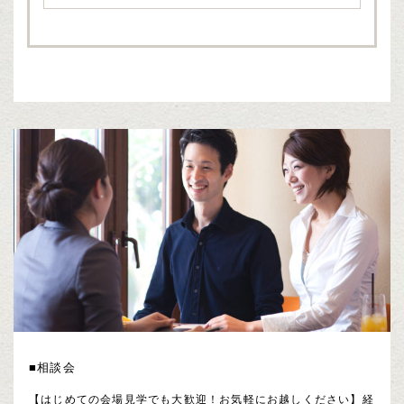
■相談会
【はじめての会場見学でも大歓迎！お気軽にお越しください】経