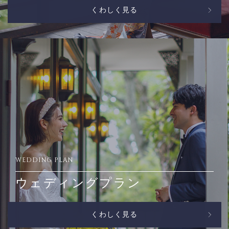
くわしく見る
WEDDING PLAN
ウェディングプラン
くわしく見る