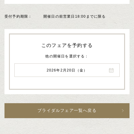
受付予約期限
開催日の前営業日18:00までに限る
このフェアを予約する
他の開催日を選択する
2026年2月20日（金）
ブライダルフェア一覧へ戻る