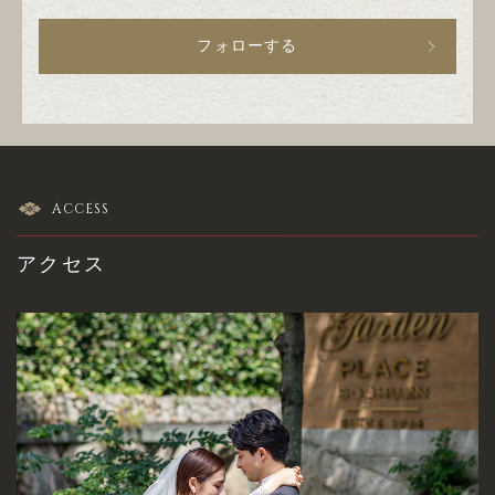
フォローする
ACCESS
アクセス