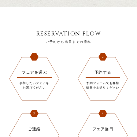
RESERVATION FLOW
ご予約から当日までの流れ
1
2
フェアを選ぶ
予約する
参加したいフェアを
予約フォームでお客様
お選びください
情報をお送りください
3
4
ご連絡
フェア当日