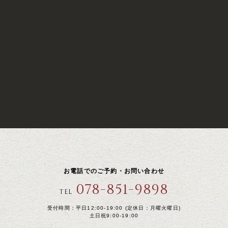
お電話でのご予約・お問い合わせ
078-851-9898
TEL
受付時間：平日12:00-19:00 (定休日：月曜火曜日)
土日祝9:00-19:00