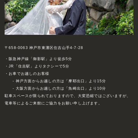
〒658-0063 神戸市東灘区住吉山手4-7-28
・阪急神戸線「御影駅」より徒歩5分
・JR「住吉駅」よりタクシーで5分
・お車でお越しのお客様
- 神戸方面からお越しの方は「摩耶出口」より15分
- 大阪方面からお越しの方は「魚崎出口」より10分
駐車スペースが限られておりますので、大変恐縮ではございますが、
電車等によるご来館にご協力をお願い申し上げます。