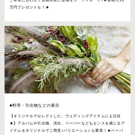
万円プレゼントも！★
■料理・引出物などの展示
【オリジナルでセレクトした、ウェディングアイテムにも注目
★】アルバムや引出物、演出、ペーパーなどもセンスを感じるア
イテムをオリジナルでご用意♪バリエーションも豊富！★ペーパ