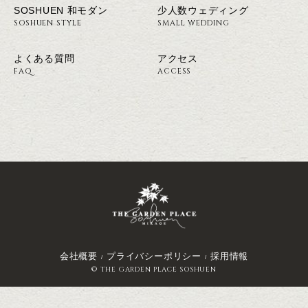
SOSHUEN 和モダン
少人数ウェディング
SOSHUEN STYLE
SMALL WEDDING
よくある質問
アクセス
FAQ
ACCESS
会社概要
プライバシーポリシー
採用情報
© THE GARDEN PLACE SOSHUEN