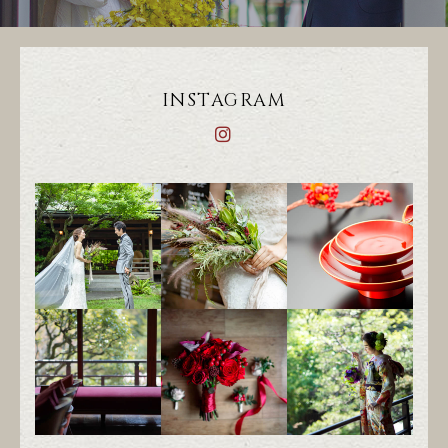
INSTAGRAM