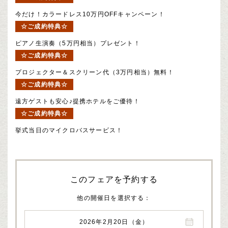
今だけ！カラードレス10万円OFFキャンペーン！
☆ご成約特典☆
ピアノ生演奏（5万円相当）プレゼント！
☆ご成約特典☆
プロジェクター＆スクリーン代（3万円相当）無料！
☆ご成約特典☆
遠方ゲストも安心♪提携ホテルをご優待！
☆ご成約特典☆
挙式当日のマイクロバスサービス！
このフェアを予約する
他の開催日を選択する
2026年2月20日（金）