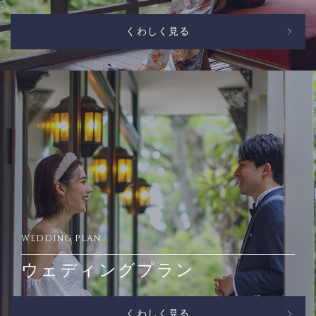
くわしく見る
WEDDING PLAN
ウェディングプラン
くわしく見る