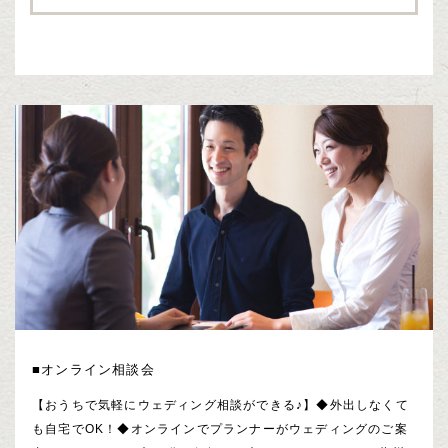
■オンライン相談会
【おうちで気軽にウェディング相談ができる♪】◆外出しなくて
も自宅でOK！◆オンラインでプランナーがウェディングのご案