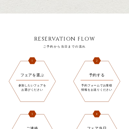
RESERVATION FLOW
ご予約から当日までの流れ
1
2
フェアを選ぶ
予約する
参加したいフェアを
予約フォームでお客様
お選びください
情報をお送りください
3
4
ご連絡
フェア当日