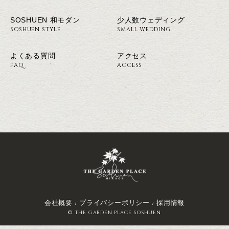
SOSHUEN 和モダン
少人数ウェディング
SOSHUEN STYLE
SMALL WEDDING
よくある質問
アクセス
FAQ
ACCESS
会社概要
プライバシーポリシー
採用情報
© THE GARDEN PLACE SOSHUEN