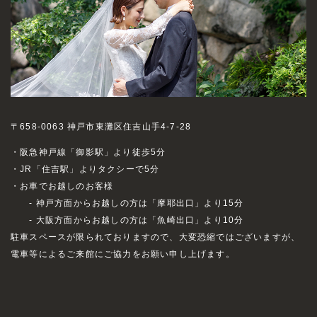
〒658-0063 神戸市東灘区住吉山手4-7-28
・阪急神戸線「御影駅」より徒歩5分
・JR「住吉駅」よりタクシーで5分
・お車でお越しのお客様
- 神戸方面からお越しの方は「摩耶出口」より15分
- 大阪方面からお越しの方は「魚崎出口」より10分
駐車スペースが限られておりますので、大変恐縮ではございますが、
電車等によるご来館にご協力をお願い申し上げます。