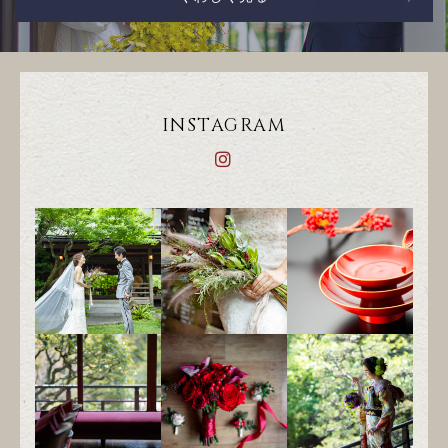
INSTAGRAM