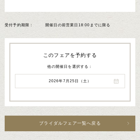
受付予約期限
開催日の前営業日18:00までに限る
このフェアを予約する
他の開催日を選択する
2026年7月25日（土）
ブライダルフェア一覧へ戻る