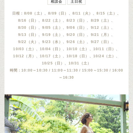
相談会
土日祝
日程：8/08（土）、8/09（日）、8/11（火）、8/15（土）、
8/16（日）、8/22（土）、8/23（日）、8/29（土）、
8/30（日）、9/05（土）、9/06（日）、9/12（土）、
9/13（日）、9/19（土）、9/20（日）、9/21（月）、
9/22（火）、9/23（水）、9/26（土）、9/27（日）、
10/03（土）、10/04（日）、10/10（土）、10/11（日）、
10/12（月）、10/17（土）、10/18（日）、10/24（土）、
10/25（日）、10/31（土）
時間：10:00～10:30 / 11:00～11:30 / 15:00～15:30 / 16:00
～16:30