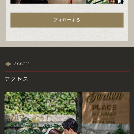
フォローする
ACCESS
アクセス