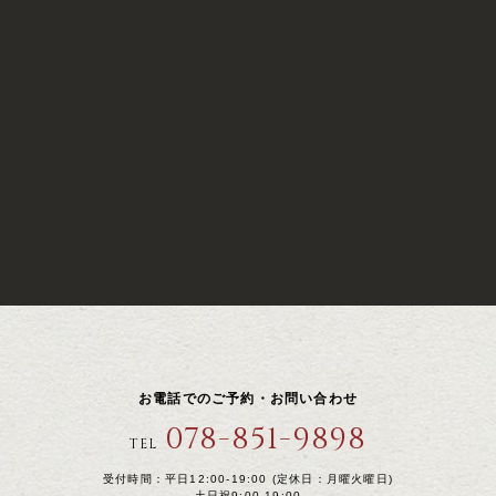
お電話でのご予約・お問い合わせ
078-851-9898
TEL
受付時間：平日12:00-19:00 (定休日：月曜火曜日)
土日祝9:00-19:00