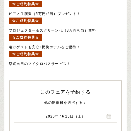
☆ご成約特典☆
ピアノ生演奏（5万円相当）プレゼント！
☆ご成約特典☆
プロジェクター＆スクリーン代（3万円相当）無料！
☆ご成約特典☆
遠方ゲストも安心♪提携ホテルをご優待！
☆ご成約特典☆
挙式当日のマイクロバスサービス！
このフェアを予約する
他の開催日を選択する
2026年7月25日（土）