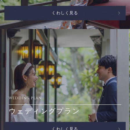
くわしく見る
WEDDING PLAN
ウェディングプラン
くわしく見る