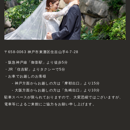
〒658-0063 神戸市東灘区住吉山手4-7-28
・阪急神戸線「御影駅」より徒歩5分
・JR「住吉駅」よりタクシーで5分
・お車でお越しのお客様
- 神戸方面からお越しの方は「摩耶出口」より15分
- 大阪方面からお越しの方は「魚崎出口」より10分
駐車スペースが限られておりますので、大変恐縮ではございますが、
電車等によるご来館にご協力をお願い申し上げます。