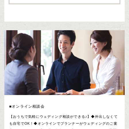
■オンライン相談会
【おうちで気軽にウェディング相談ができる♪】◆外出しなくて
も自宅でOK！◆オンラインでプランナーがウェディングのご案