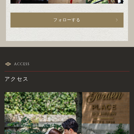
フォローする
ACCESS
アクセス