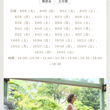
相談会
土日祝
日程：8/08（土）、8/09（日）、8/11（火）、8/15（土）、
8/16（日）、8/22（土）、8/23（日）、8/29（土）、
8/30（日）、9/05（土）、9/06（日）、9/12（土）、
9/13（日）、9/19（土）、9/20（日）、9/21（月）、
9/22（火）、9/23（水）、9/26（土）、9/27（日）、
10/03（土）、10/04（日）、10/10（土）、10/11（日）、
10/12（月）、10/17（土）、10/18（日）、10/24（土）、
10/25（日）、10/31（土）
時間：10:00～10:30 / 11:00～11:30 / 15:00～15:30 / 16:00
～16:30