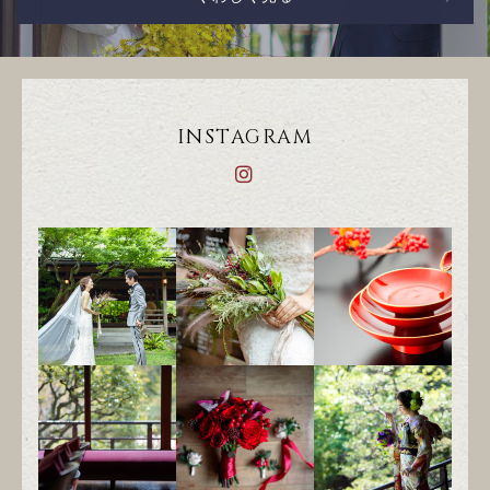
INSTAGRAM