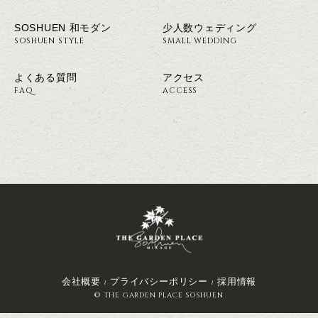
SOSHUEN 和モダン
少人数ウェディング
SOSHUEN STYLE
SMALL WEDDING
よくある質問
アクセス
FAQ
ACCESS
会社概要
プライバシーポリシー
採用情報
© THE GARDEN PLACE SOSHUEN