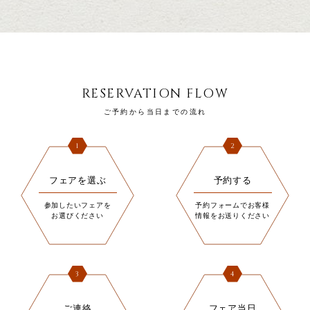
RESERVATION FLOW
ご予約から当日までの流れ
1
2
フェアを選ぶ
予約する
参加したいフェアを
予約フォームでお客様
お選びください
情報をお送りください
3
4
ご連絡
フェア当日