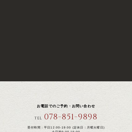
お電話でのご予約・お問い合わせ
078-851-9898
TEL
受付時間：平日12:00-19:00 (定休日：月曜火曜日)
土日祝9:00-19:00