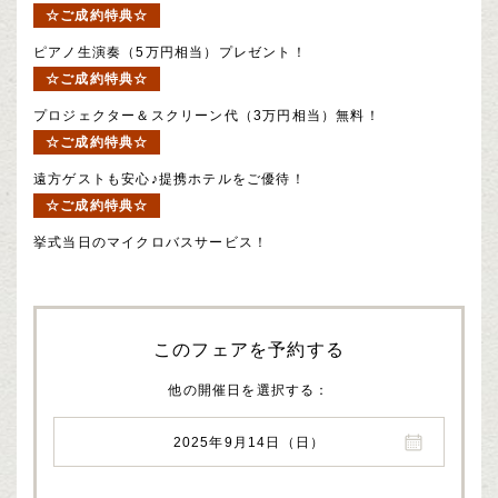
☆ご成約特典☆
ピアノ生演奏（5万円相当）プレゼント！
☆ご成約特典☆
プロジェクター＆スクリーン代（3万円相当）無料！
☆ご成約特典☆
遠方ゲストも安心♪提携ホテルをご優待！
☆ご成約特典☆
挙式当日のマイクロバスサービス！
このフェアを予約する
他の開催日を選択する
2025年9月14日（日）