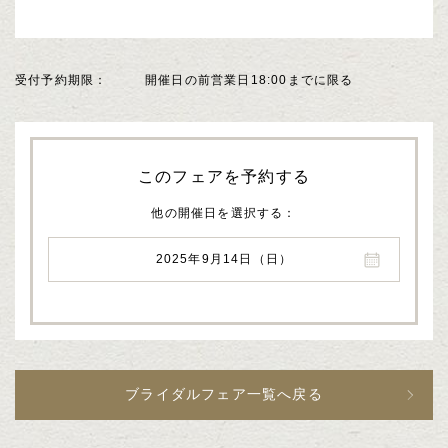
受付予約期限
開催日の前営業日18:00までに限る
このフェアを予約する
他の開催日を選択する
2025年9月14日（日）
ブライダルフェア一覧へ戻る