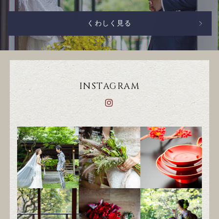
くわしく見る
INSTAGRAM