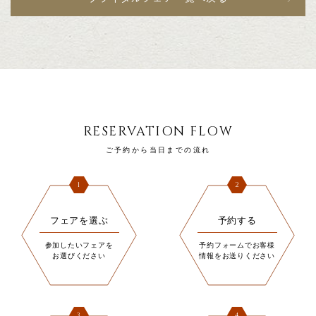
RESERVATION FLOW
ご予約から当日までの流れ
1
2
フェアを選ぶ
予約する
参加したいフェアを
予約フォームでお客様
お選びください
情報をお送りください
3
4