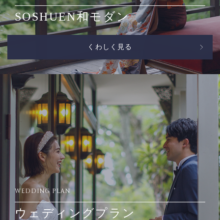
SOSHUEN和モダン
くわしく見る
WEDDING PLAN
ウェディングプラン