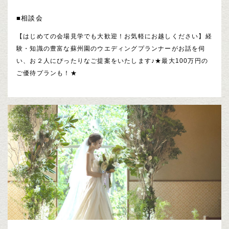
■相談会
【はじめての会場見学でも大歓迎！お気軽にお越しください】経
験・知識の豊富な蘇州園のウエディングプランナーがお話を伺
い、お２人にぴったりなご提案をいたします♪★最大100万円の
ご優待プランも！★