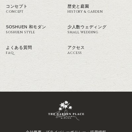
コンセプト
歴史と庭園
CONCEPT
HISTORY & GARDEN
SOSHUEN 和モダン
少人数ウェディング
SOSHUEN STYLE
SMALL WEDDING
よくある質問
アクセス
FAQ
ACCESS