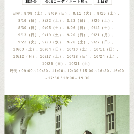
相談会
会場コーディネート展示
土日祝
日程：8/08（土）、8/09（日）、8/11（火）、8/15（土）、
8/16（日）、8/22（土）、8/23（日）、8/29（土）、
8/30（日）、9/05（土）、9/06（日）、9/12（土）、
9/13（日）、9/19（土）、9/20（日）、9/21（月）、
9/22（火）、9/23（水）、9/26（土）、9/27（日）、
10/03（土）、10/04（日）、10/10（土）、10/11（日）、
10/12（月）、10/17（土）、10/18（日）、10/24（土）、
10/25（日）、10/31（土）
時間：09:00～10:30 / 11:00～12:30 / 15:00～16:30 / 16:00
～17:30 / 18:00～19:30