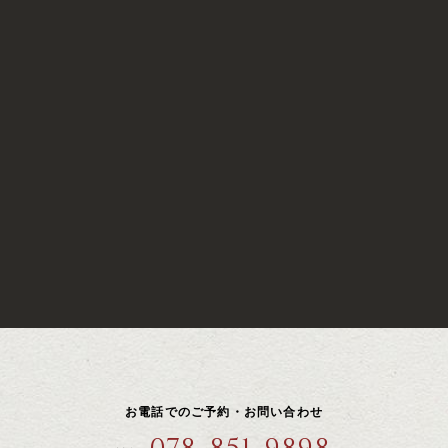
お電話でのご予約・お問い合わせ