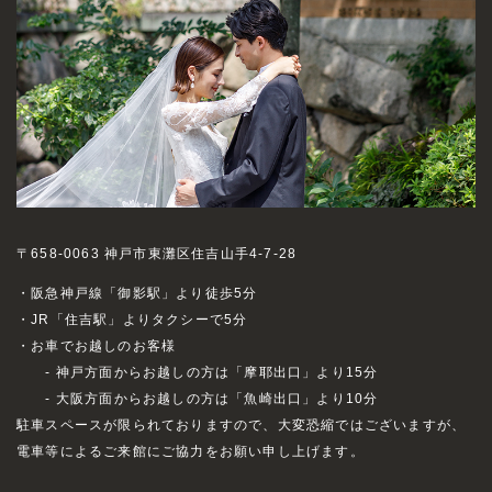
〒658-0063 神戸市東灘区住吉山手4-7-28
・阪急神戸線「御影駅」より徒歩5分
・JR「住吉駅」よりタクシーで5分
・お車でお越しのお客様
- 神戸方面からお越しの方は「摩耶出口」より15分
- 大阪方面からお越しの方は「魚崎出口」より10分
駐車スペースが限られておりますので、大変恐縮ではございますが、
電車等によるご来館にご協力をお願い申し上げます。