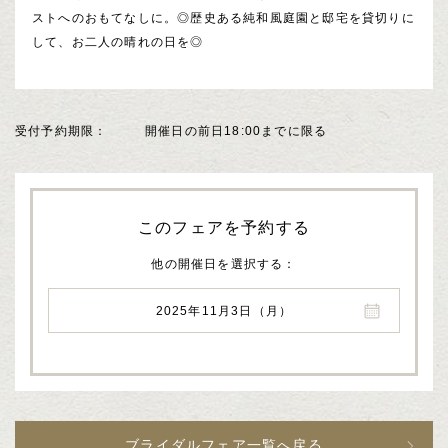
ストへのおもてなしに。◎歴史ある純和風庭園と邸宅を貸切りに
して、お二人の晴れの日を◎
受付予約期限
開催日の前日18:00までに限る
このフェアを予約する
他の開催日を選択する
2025年11月3日（月）
ブライダルフェア一覧へ戻る