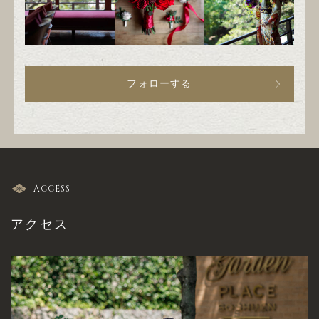
フォローする
ACCESS
アクセス