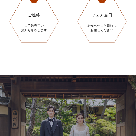
ご連絡
フェア当日
ご予約完了の
お知らせした日時に
お知らせをします
お越しください