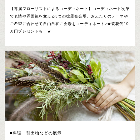
【専属フローリストによるコーディネート】コーディネート次第
で表情や雰囲気を変える3つの披露宴会場。おふたりのテーマや
ご希望に合わせて自由自在に会場をコーディネート♪★装花代10
万円プレゼントも！★
■料理・引出物などの展示