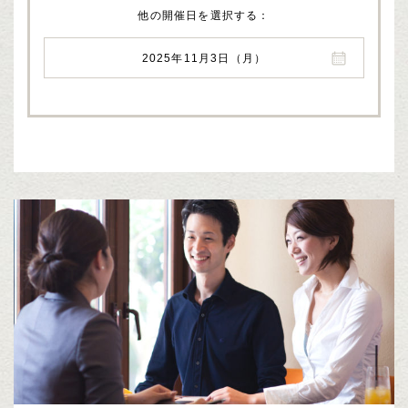
他の開催日を選択する
2025年11月3日（月）