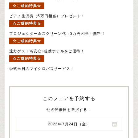
☆ご成約特典☆
ピアノ生演奏（5万円相当）プレゼント！
☆ご成約特典☆
プロジェクター＆スクリーン代（3万円相当）無料！
☆ご成約特典☆
遠方ゲストも安心♪提携ホテルをご優待！
☆ご成約特典☆
挙式当日のマイクロバスサービス！
このフェアを予約する
他の開催日を選択する
2026年7月24日（金）