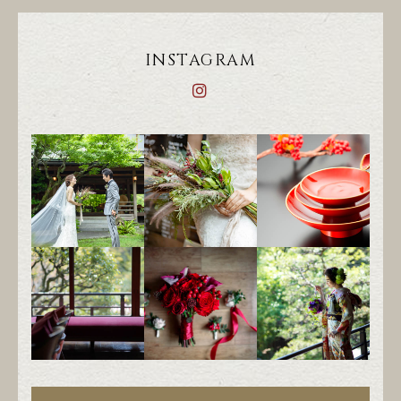
INSTAGRAM