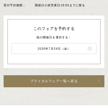
受付予約期限
開催日の前営業日18:00までに限る
このフェアを予約する
他の開催日を選択する
2026年7月24日（金）
ブライダルフェア一覧へ戻る