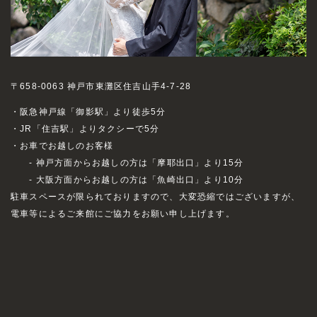
〒658-0063 神戸市東灘区住吉山手4-7-28
・阪急神戸線「御影駅」より徒歩5分
・JR「住吉駅」よりタクシーで5分
・お車でお越しのお客様
- 神戸方面からお越しの方は「摩耶出口」より15分
- 大阪方面からお越しの方は「魚崎出口」より10分
駐車スペースが限られておりますので、大変恐縮ではございますが、
電車等によるご来館にご協力をお願い申し上げます。