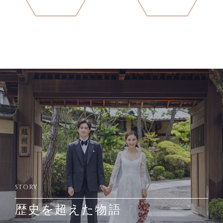
STORY
歴史を超えた物語