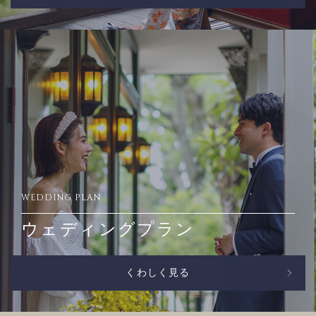
WEDDING PLAN
ウェディングプラン
くわしく見る