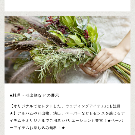
■料理・引出物などの展示
【オリジナルでセレクトした、ウェディングアイテムにも注目
★】アルバムや引出物、演出、ペーパーなどもセンスを感じるア
イテムをオリジナルでご用意♪バリエーションも豊富！★ペーパ
ーアイテムお持ち込み無料！★