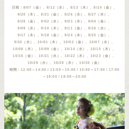
日程：8/07（金）、8/12（水）、8/13（木）、8/14（金）、
8/20（木）、8/21（金）、8/26（水）、8/27（木）、
8/28（金）、9/02（水）、9/03（木）、9/04（金）、
9/09（水）、9/10（木）、9/11（金）、9/16（水）、
9/17（木）、9/18（金）、9/24（木）、9/25（金）、
9/30（水）、10/01（木）、10/02（金）、10/07（水）、
10/08（木）、10/09（金）、10/14（水）、10/15（木）、
10/16（金）、10/21（水）、10/22（木）、10/23（金）、
10/28（水）、10/29（木）、10/30（金）
時間：12:00～14:00 / 13:00～15:00 / 15:00～17:00 / 17:00
～19:00 / 18:00～20:00