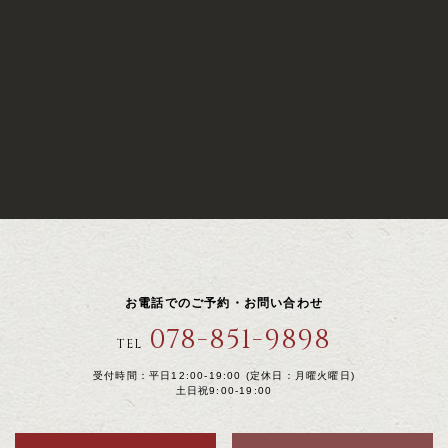
お電話でのご予約・お問い合わせ
078-851-9898
TEL
受付時間：平日12:00-19:00 (定休日：月曜火曜日)
土日祝9:00-19:00