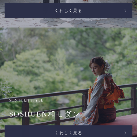
くわしく見る
SOSHUEN STYLE
SOSHUEN和モダン
くわしく見る