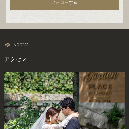
フォローする
ACCESS
アクセス