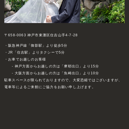
〒658-0063 神戸市東灘区住吉山手4-7-28
・阪急神戸線「御影駅」より徒歩5分
・JR「住吉駅」よりタクシーで5分
・お車でお越しのお客様
- 神戸方面からお越しの方は「摩耶出口」より15分
- 大阪方面からお越しの方は「魚崎出口」より10分
駐車スペースが限られておりますので、大変恐縮ではございますが、
電車等によるご来館にご協力をお願い申し上げます。