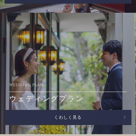
WEDDING PLAN
ウェディングプラン
くわしく見る