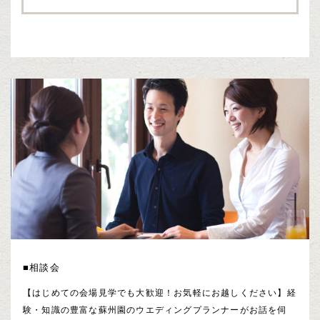
■相談会
【はじめての会場見学でも大歓迎！お気軽にお越しください】経
験・知識の豊富な蘇州園のウエディングプランナーがお話を伺