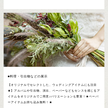
■料理・引出物などの展示
【オリジナルでセレクトした、ウェディングアイテムにも注目
★】アルバムや引出物、演出、ペーパーなどもセンスを感じるア
イテムをオリジナルでご用意♪バリエーションも豊富！★ペーパ
ーアイテムお持ち込み無料！★