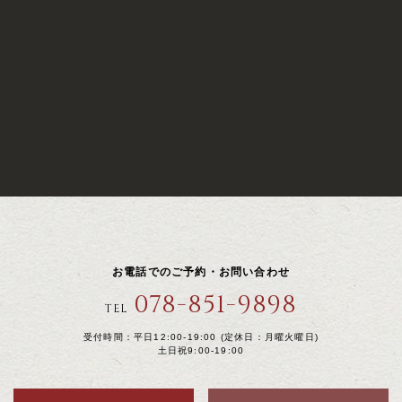
お電話でのご予約・お問い合わせ
078-851-9898
TEL
受付時間：平日12:00-19:00 (定休日：月曜火曜日)
土日祝9:00-19:00