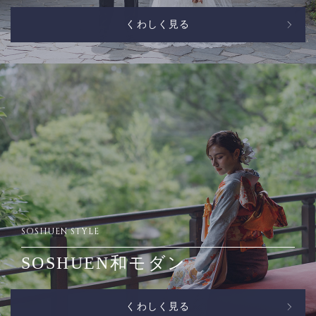
くわしく見る
SOSHUEN STYLE
SOSHUEN和モダン
くわしく見る