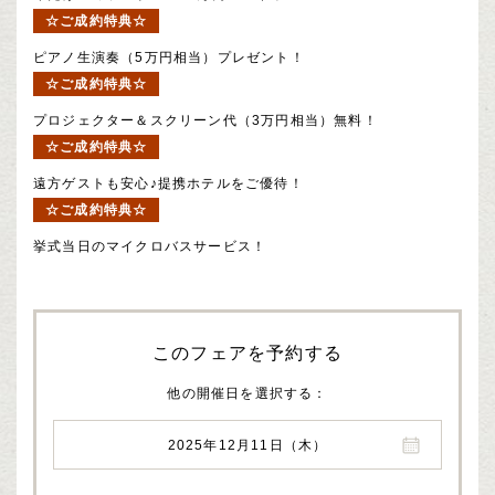
☆ご成約特典☆
ピアノ生演奏（5万円相当）プレゼント！
☆ご成約特典☆
プロジェクター＆スクリーン代（3万円相当）無料！
☆ご成約特典☆
遠方ゲストも安心♪提携ホテルをご優待！
☆ご成約特典☆
挙式当日のマイクロバスサービス！
このフェアを予約する
他の開催日を選択する
2025年12月11日（木）