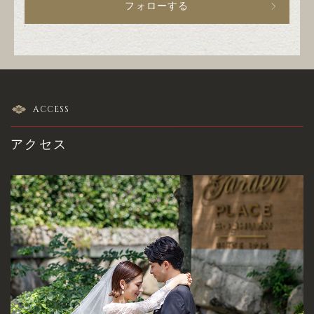
フォローする
ACCESS
アクセス