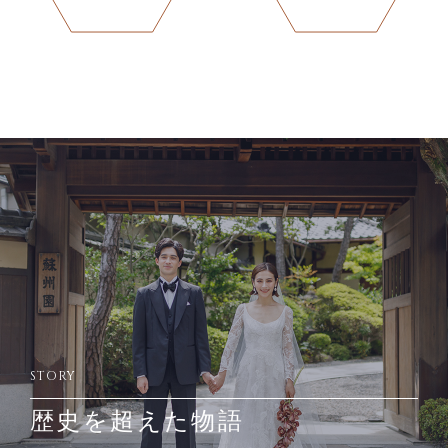
STORY
歴史を超えた物語