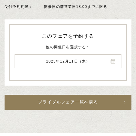
受付予約期限
開催日の前営業日18:00までに限る
このフェアを予約する
他の開催日を選択する
2025年12月11日（木）
ブライダルフェア一覧へ戻る