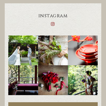
INSTAGRAM