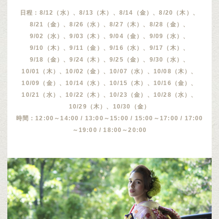
日程：8/12（水）、8/13（木）、8/14（金）、8/20（木）、
8/21（金）、8/26（水）、8/27（木）、8/28（金）、
9/02（水）、9/03（木）、9/04（金）、9/09（水）、
9/10（木）、9/11（金）、9/16（水）、9/17（木）、
9/18（金）、9/24（木）、9/25（金）、9/30（水）、
10/01（木）、10/02（金）、10/07（水）、10/08（木）、
10/09（金）、10/14（水）、10/15（木）、10/16（金）、
10/21（水）、10/22（木）、10/23（金）、10/28（水）、
10/29（木）、10/30（金）
時間：12:00～14:00 / 13:00～15:00 / 15:00～17:00 / 17:00
～19:00 / 18:00～20:00