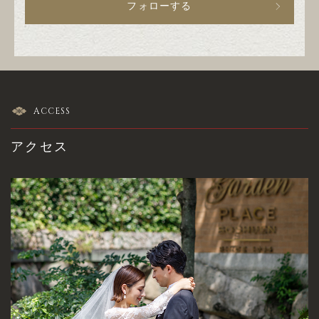
フォローする
ACCESS
アクセス