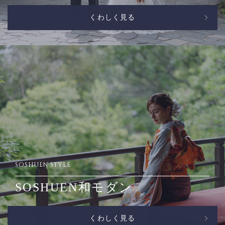
くわしく見る
SOSHUEN STYLE
SOSHUEN和モダン
くわしく見る