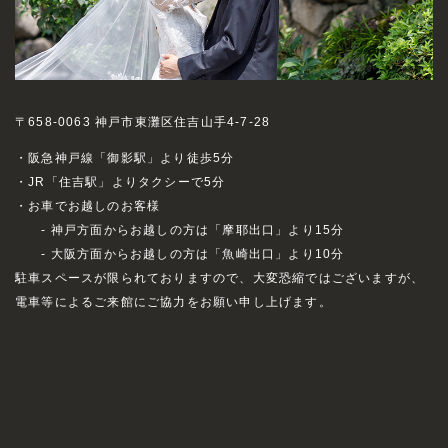
〒658-0063 神戸市東灘区住吉山手4-7-28
・阪急神戸線「御影駅」より徒歩5分
・JR「住吉駅」よりタクシーで5分
・お車でお越しのお客様
- 神戸方面からお越しの方は「摩耶出口」より15分
- 大阪方面からお越しの方は「魚崎出口」より10分
駐車スペースが限られておりますので、大変恐縮ではございますが、
電車等によるご来館にご協力をお願い申し上げます。