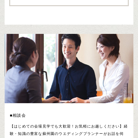
■相談会
【はじめての会場見学でも大歓迎！お気軽にお越しください】経
験・知識の豊富な蘇州園のウエディングプランナーがお話を伺