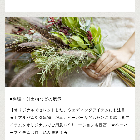
■料理・引出物などの展示
【オリジナルでセレクトした、ウェディングアイテムにも注目
★】アルバムや引出物、演出、ペーパーなどもセンスを感じるア
イテムをオリジナルでご用意♪バリエーションも豊富！★ペーパ
ーアイテムお持ち込み無料！★