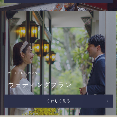
WEDDING PLAN
ウェディングプラン
くわしく見る