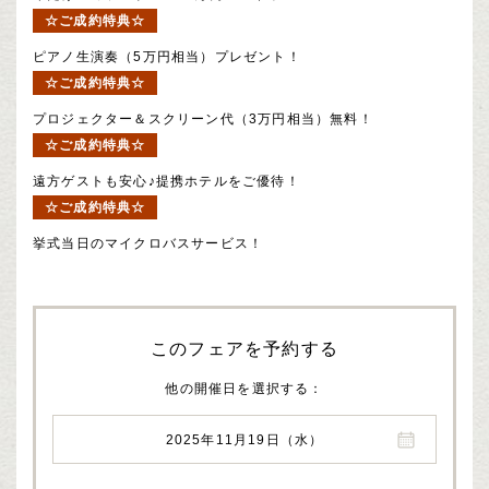
☆ご成約特典☆
ピアノ生演奏（5万円相当）プレゼント！
☆ご成約特典☆
プロジェクター＆スクリーン代（3万円相当）無料！
☆ご成約特典☆
遠方ゲストも安心♪提携ホテルをご優待！
☆ご成約特典☆
挙式当日のマイクロバスサービス！
このフェアを予約する
他の開催日を選択する
2025年11月19日（水）