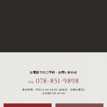
お電話でのご予約・お問い合わせ
078-851-9898
TEL
受付時間：平日12:00-19:00 (定休日：月曜火曜日)
土日祝9:00-19:00