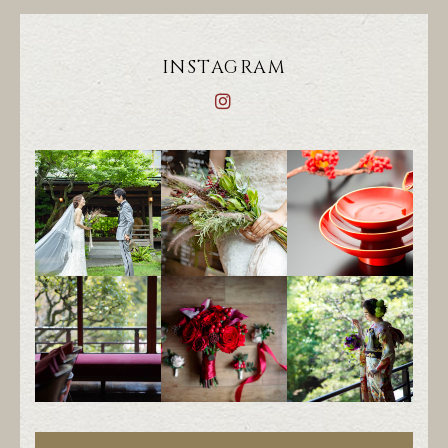
INSTAGRAM