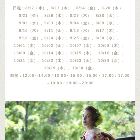
日程：8/12（水）、8/13（木）、8/14（金）、8/20（木）、
8/21（金）、8/26（水）、8/27（木）、8/28（金）、
9/02（水）、9/03（木）、9/04（金）、9/09（水）、
9/10（木）、9/11（金）、9/16（水）、9/17（木）、
9/18（金）、9/24（木）、9/25（金）、9/30（水）、
10/01（木）、10/02（金）、10/07（水）、10/08（木）、
10/09（金）、10/14（水）、10/15（木）、10/16（金）、
10/21（水）、10/22（木）、10/23（金）、10/28（水）、
10/29（木）、10/30（金）
時間：12:00～14:00 / 13:00～15:00 / 15:00～17:00 / 17:00
～19:00 / 18:00～20:00