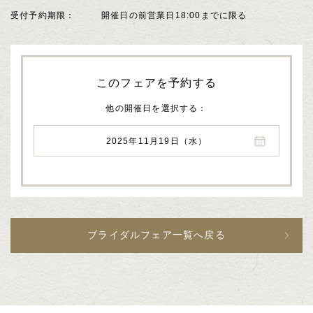
受付予約期限
開催日の前営業日18:00までに限る
このフェアを予約する
他の開催日を選択する
2025年11月19日（水）
ブライダルフェア一覧へ戻る