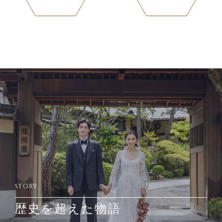
STORY
歴史を超えた物語