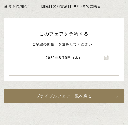
受付予約期限
開催日の前営業日18:00までに限る
このフェアを予約する
ご希望の開催日を選択してください
2026年8月6日（木）
ブライダルフェア一覧へ戻る