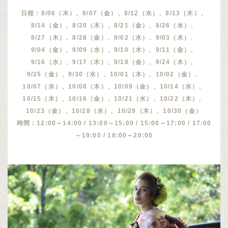
日程：8/06（木）、8/07（金）、8/12（水）、8/13（木）、
8/14（金）、8/20（木）、8/21（金）、8/26（水）、
8/27（木）、8/28（金）、9/02（水）、9/03（木）、
9/04（金）、9/09（水）、9/10（木）、9/11（金）、
9/16（水）、9/17（木）、9/18（金）、9/24（木）、
9/25（金）、9/30（水）、10/01（木）、10/02（金）、
10/07（水）、10/08（木）、10/09（金）、10/14（水）、
10/15（木）、10/16（金）、10/21（水）、10/22（木）、
10/23（金）、10/28（水）、10/29（木）、10/30（金）
時間：12:00～14:00 / 13:00～15:00 / 15:00～17:00 / 17:00
～19:00 / 18:00～20:00