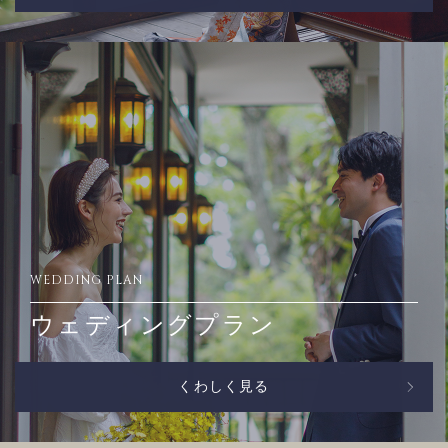
WEDDING PLAN
ウェディングプラン
くわしく見る