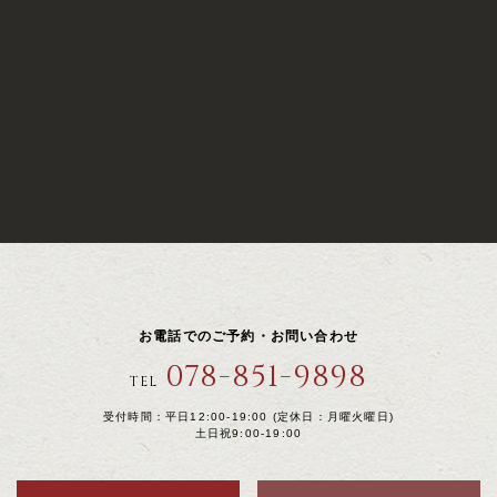
お電話でのご予約・お問い合わせ
078-851-9898
TEL
受付時間：平日12:00-19:00 (定休日：月曜火曜日)
土日祝9:00-19:00