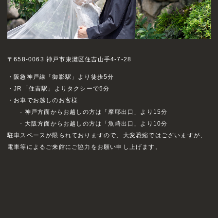
〒658-0063 神戸市東灘区住吉山手4-7-28
・阪急神戸線「御影駅」より徒歩5分
・JR「住吉駅」よりタクシーで5分
・お車でお越しのお客様
- 神戸方面からお越しの方は「摩耶出口」より15分
- 大阪方面からお越しの方は「魚崎出口」より10分
駐車スペースが限られておりますので、大変恐縮ではございますが、
電車等によるご来館にご協力をお願い申し上げます。