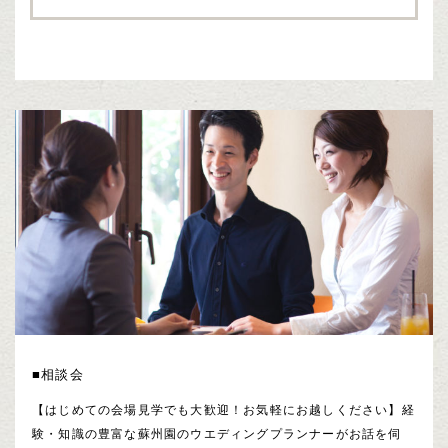
■相談会
【はじめての会場見学でも大歓迎！お気軽にお越しください】経
験・知識の豊富な蘇州園のウエディングプランナーがお話を伺