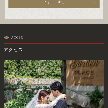
フォローする
ACCESS
アクセス