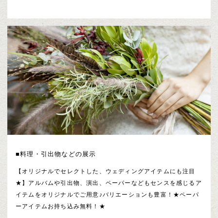
■料理・引出物などの展示
【オリジナルでセレクトした、ウェディングアイテムにも注目
★】アルバムや引出物、演出、ペーパーなどもセンスを感じるア
イテムをオリジナルでご用意♪バリエーションも豊富！★ペーパ
ーアイテムお持ち込み無料！★