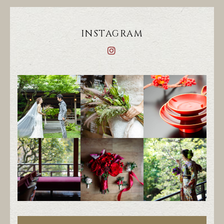
INSTAGRAM