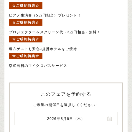
☆ご成約特典☆
ピアノ生演奏（5万円相当）プレゼント！
☆ご成約特典☆
プロジェクター＆スクリーン代（3万円相当）無料！
☆ご成約特典☆
遠方ゲストも安心♪提携ホテルをご優待！
☆ご成約特典☆
挙式当日のマイクロバスサービス！
このフェアを予約する
ご希望の開催日を選択してください
2026年8月6日（木）