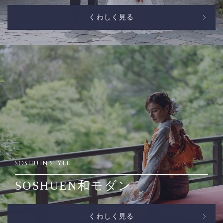
くわしく見る
SOSHUEN STYLE
SOSHUEN和モダン
くわしく見る