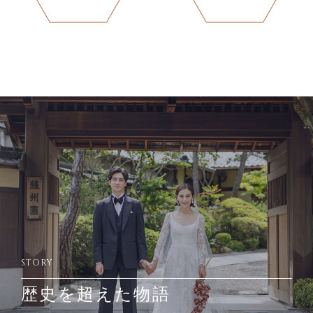
STORY
歴史を超えた物語