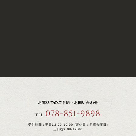
お電話でのご予約・お問い合わせ
078-851-9898
TEL
受付時間：平日12:00-19:00 (定休日：月曜火曜日)
土日祝9:00-19:00