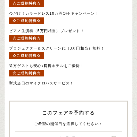
☆ご成約特典☆
今だけ！カラードレス10万円OFFキャンペーン！
☆ご成約特典☆
ピアノ生演奏（5万円相当）プレゼント！
☆ご成約特典☆
プロジェクター＆スクリーン代（3万円相当）無料！
☆ご成約特典☆
遠方ゲストも安心♪提携ホテルをご優待！
☆ご成約特典☆
挙式当日のマイクロバスサービス！
このフェアを予約する
ご希望の開催日を選択してください