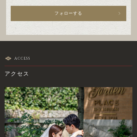
フォローする
ACCESS
アクセス