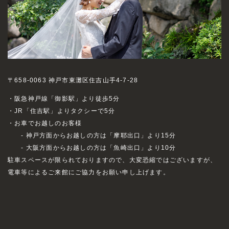
〒658-0063 神戸市東灘区住吉山手4-7-28
・阪急神戸線「御影駅」より徒歩5分
・JR「住吉駅」よりタクシーで5分
・お車でお越しのお客様
- 神戸方面からお越しの方は「摩耶出口」より15分
- 大阪方面からお越しの方は「魚崎出口」より10分
駐車スペースが限られておりますので、大変恐縮ではございますが、
電車等によるご来館にご協力をお願い申し上げます。