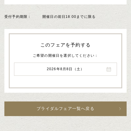
受付予約期限
開催日の前日18:00までに限る
このフェアを予約する
ご希望の開催日を選択してください
2026年8月8日（土）
ブライダルフェア一覧へ戻る