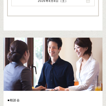
2026年8月8日（土）
■相談会