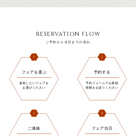
RESERVATION FLOW
ご予約から当日までの流れ
1
2
フェアを選ぶ
予約する
参加したいフェアを
予約フォームでお客様
お選びください
情報をお送りください
3
4
ご連絡
フェア当日