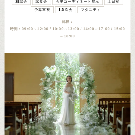
相談会
試食会
会場コーディネート展示
土日祝
予算重視
1.5次会
マタニティ
日程：
時間：09:00～12:00 / 10:00～13:00 / 14:00～17:00 / 15:00
～18:00