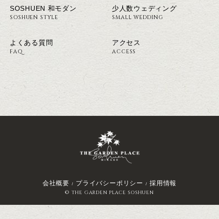
SOSHUEN 和モダン
少人数ウェディング
SOSHUEN STYLE
SMALL WEDDING
よくある質問
アクセス
FAQ
ACCESS
会社概要
プライバシーポリシー
採用情報
© THE GARDEN PLACE SOSHUEN