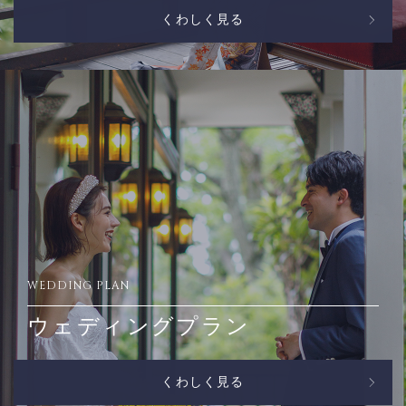
くわしく見る
WEDDING PLAN
ウェディングプラン
くわしく見る