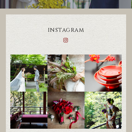
INSTAGRAM