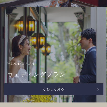
WEDDING PLAN
ウェディングプラン
くわしく見る