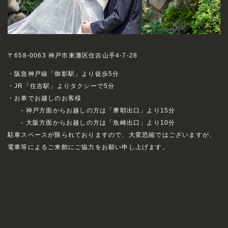
〒658-0063 神戸市東灘区住吉山手4-7-28
・阪急神戸線「御影駅」より徒歩5分
・JR「住吉駅」よりタクシーで5分
・お車でお越しのお客様
- 神戸方面からお越しの方は「摩耶出口」より15分
- 大阪方面からお越しの方は「魚崎出口」より10分
駐車スペースが限られておりますので、大変恐縮ではございますが、
電車等によるご来館にご協力をお願い申し上げます。