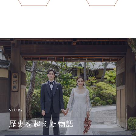
STORY
歴史を超えた物語