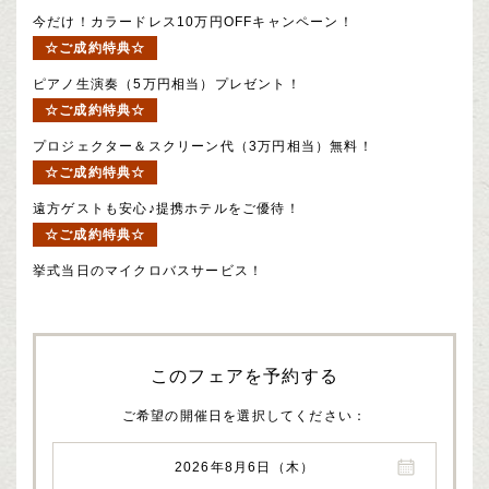
今だけ！カラードレス10万円OFFキャンペーン！
☆ご成約特典☆
ピアノ生演奏（5万円相当）プレゼント！
☆ご成約特典☆
プロジェクター＆スクリーン代（3万円相当）無料！
☆ご成約特典☆
遠方ゲストも安心♪提携ホテルをご優待！
☆ご成約特典☆
挙式当日のマイクロバスサービス！
このフェアを予約する
ご希望の開催日を選択してください
2026年8月6日（木）