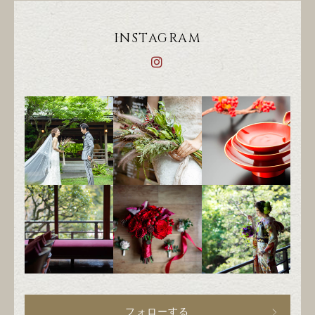
INSTAGRAM
フォローする