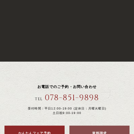
お電話でのご予約・お問い合わせ
078-851-9898
TEL
受付時間：平日12:00-19:00 (定休日：月曜火曜日)
土日祝9:00-19:00
かんたんフェア予約
資料請求