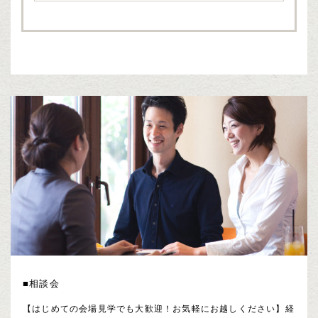
■相談会
【はじめての会場見学でも大歓迎！お気軽にお越しください】経