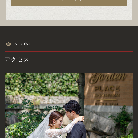
ACCESS
アクセス