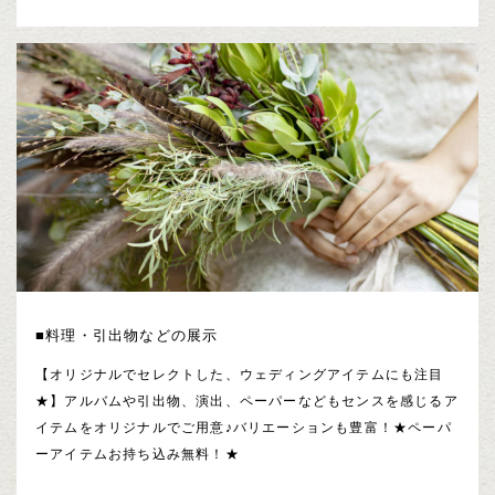
■料理・引出物などの展示
【オリジナルでセレクトした、ウェディングアイテムにも注目
★】アルバムや引出物、演出、ペーパーなどもセンスを感じるア
イテムをオリジナルでご用意♪バリエーションも豊富！★ペーパ
ーアイテムお持ち込み無料！★