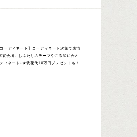
コーディネート】コーディネート次第で表情
露宴会場。おふたりのテーマやご希望に合わ
ディネート♪★装花代10万円プレゼントも！