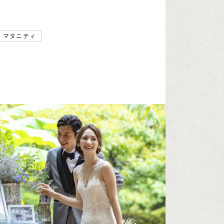
マタニティ