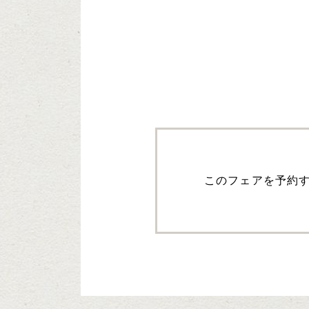
このフェアを予約