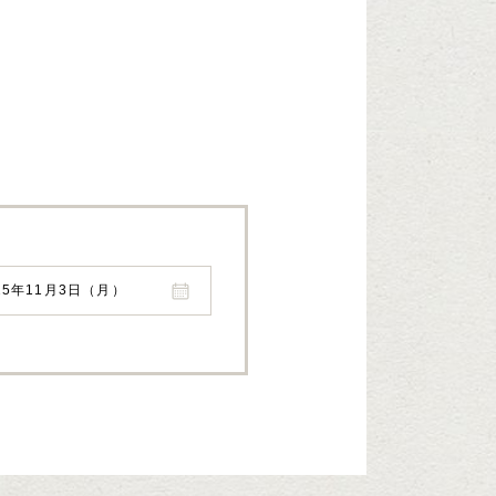
25年11月3日（月）