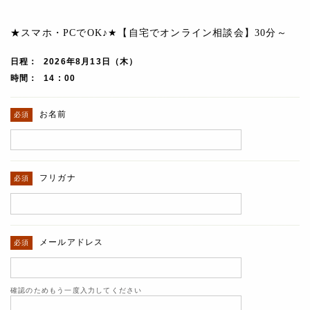
★スマホ・PCでOK♪★【自宅でオンライン相談会】30分～
日程
2026年8月13日（木）
時間
14 : 00
お名前
フリガナ
メールアドレス
確認のためもう一度入力してください