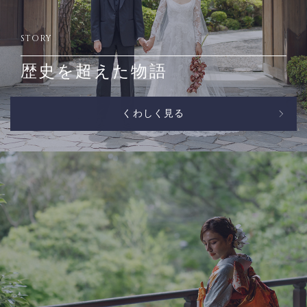
STORY
歴史を超えた物語
くわしく見る