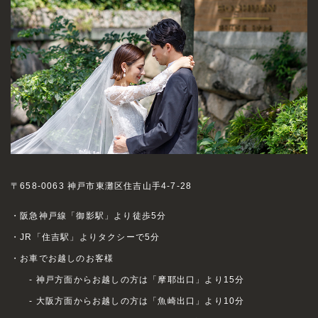
〒658-0063 神戸市東灘区住吉山手4-7-28
・阪急神戸線「御影駅」より徒歩5分
・JR「住吉駅」よりタクシーで5分
・お車でお越しのお客様
- 神戸方面からお越しの方は「摩耶出口」より15分
- 大阪方面からお越しの方は「魚崎出口」より10分