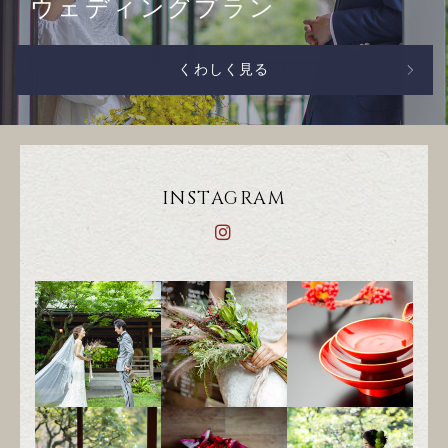
ウェディングプラン
くわしく見る
INSTAGRAM