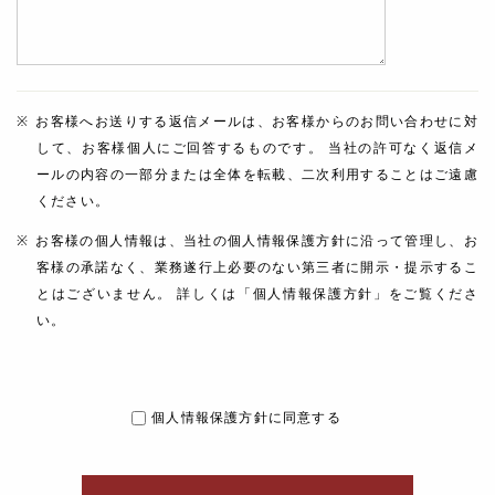
お客様へお送りする返信メールは、お客様からのお問い合わせに対
して、お客様個人にご回答するものです。 当社の許可なく返信メ
ールの内容の一部分または全体を転載、二次利用することはご遠慮
ください。
お客様の個人情報は、当社の個人情報保護方針に沿って管理し、お
客様の承諾なく、業務遂行上必要のない第三者に開示・提示するこ
とはございません。 詳しくは「個人情報保護方針」をご覧くださ
い。
個人情報保護方針に同意する