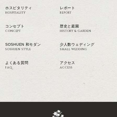
ホスピタリティ
レポート
HOSPITALITY
REPORT
コンセプト
歴史と庭園
CONCEPT
HISTORY & GARDEN
SOSHUEN 和モダン
少人数ウェディング
SOSHUEN STYLE
SMALL WEDDING
よくある質問
アクセス
FAQ
ACCESS