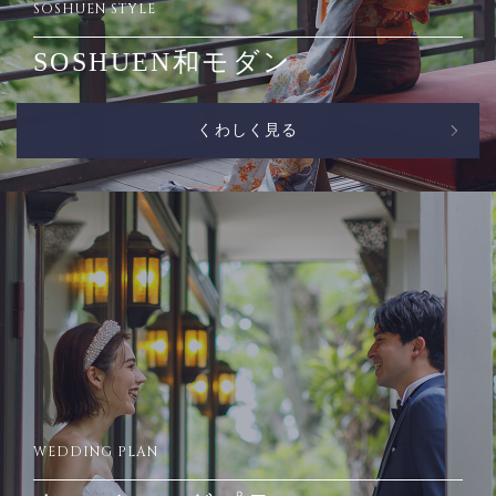
SOSHUEN STYLE
SOSHUEN和モダン
くわしく見る
WEDDING PLAN