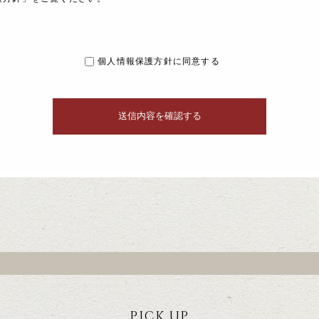
個人情報保護方針に同意する
PICK UP