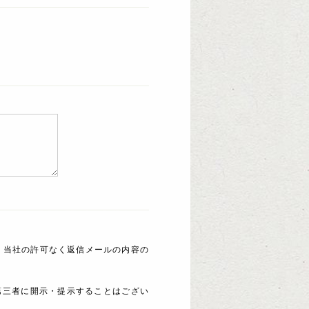
 当社の許可なく返信メールの内容の
第三者に開示・提示することはござい