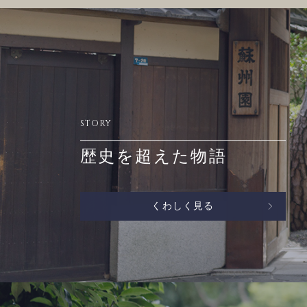
STORY
歴史を超えた物語
くわしく見る