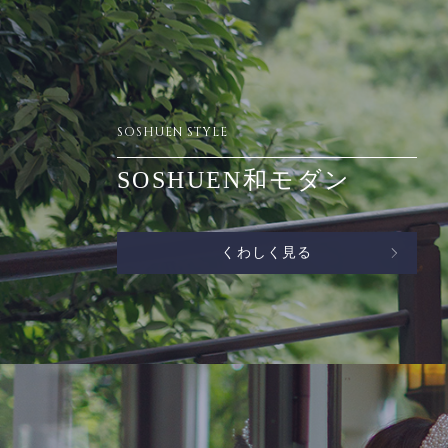
SOSHUEN STYLE
SOSHUEN和モダン
くわしく見る