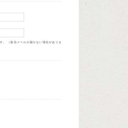
ます。 （返信メールが届かない場合がありま