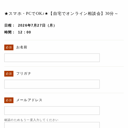
★スマホ・PCでOK♪★【自宅でオンライン相談会】30分～
日程
2026年7月27日（月）
時間
12 : 00
お名前
フリガナ
メールアドレス
確認のためもう一度入力してください