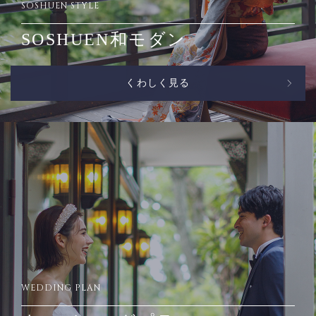
SOSHUEN STYLE
SOSHUEN和モダン
くわしく見る
WEDDING PLAN