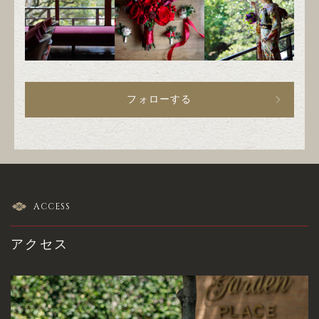
フォローする
ACCESS
アクセス