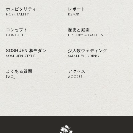
ホスピタリティ
レポート
HOSPITALITY
REPORT
コンセプト
歴史と庭園
CONCEPT
HISTORY & GARDEN
SOSHUEN 和モダン
少人数ウェディング
SOSHUEN STYLE
SMALL WEDDING
よくある質問
アクセス
FAQ
ACCESS