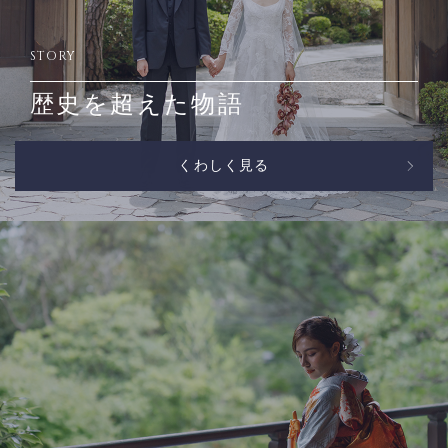
STORY
歴史を超えた物語
くわしく見る