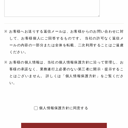
お客様へお送りする返信メールは、お客様からのお問い合わせに対
して、お客様個人にご回答するものです。 当社の許可なく返信メ
ールの内容の一部分または全体を転載、二次利用することはご遠慮
ください。
お客様の個人情報は、当社の個人情報保護方針に沿って管理し、お
客様の承諾なく、業務遂行上必要のない第三者に開示・提示するこ
とはございません。 詳しくは「個人情報保護方針」をご覧くださ
い。
個人情報保護方針に同意する