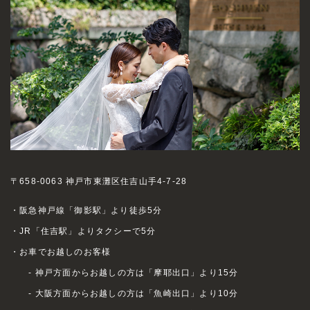
〒658-0063 神戸市東灘区住吉山手4-7-28
・阪急神戸線「御影駅」より徒歩5分
・JR「住吉駅」よりタクシーで5分
・お車でお越しのお客様
- 神戸方面からお越しの方は「摩耶出口」より15分
- 大阪方面からお越しの方は「魚崎出口」より10分