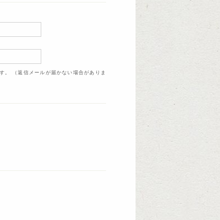
ます。 （返信メールが届かない場合がありま