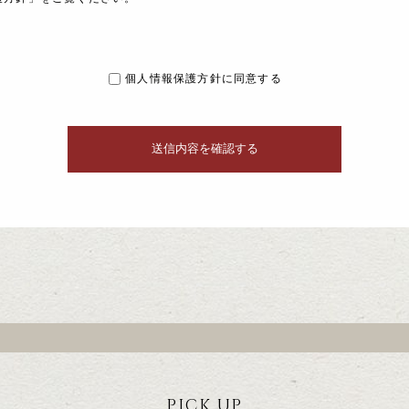
個人情報保護方針に同意する
PICK UP