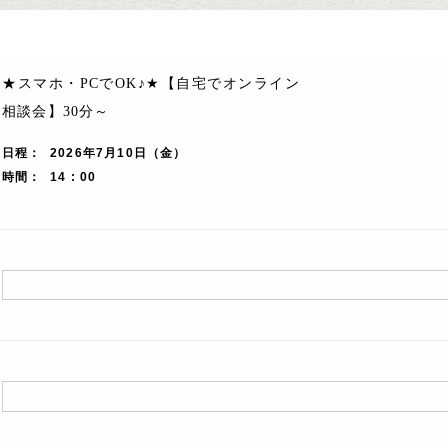
★スマホ・PCでOK♪★【自宅でオンライン
相談会】30分～
日程
2026年7月10日（金）
時間
14 : 00