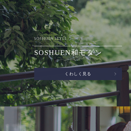
SOSHUEN STYLE
SOSHUEN和モダン
くわしく見る