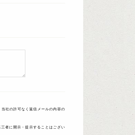
 当社の許可なく返信メールの内容の
第三者に開示・提示することはござい