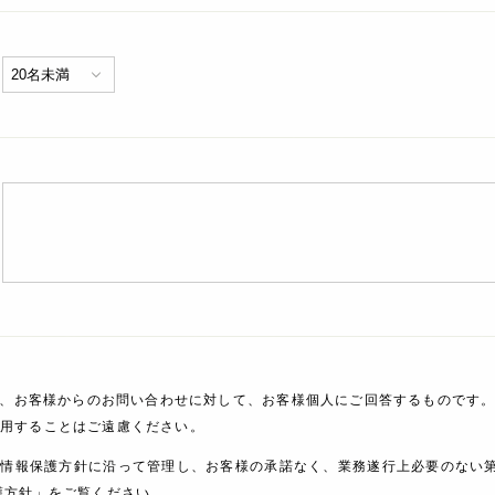
、お客様からのお問い合わせに対して、お客様個人にご回答するものです。
利用することはご遠慮ください。
人情報保護方針に沿って管理し、お客様の承諾なく、業務遂行上必要のない
護方針」をご覧ください。