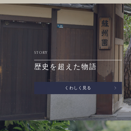
STORY
歴史を超えた物語
くわしく見る