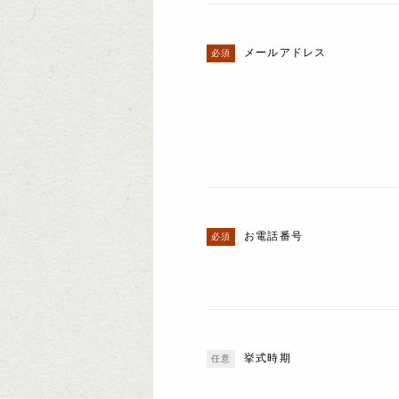
メールアドレス
お電話番号
挙式時期