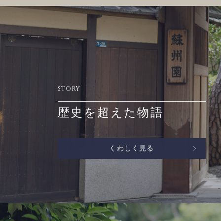
STORY
歴史を超えた物語
くわしく見る