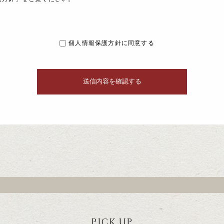
個人情報保護方針に同意する
PICK UP