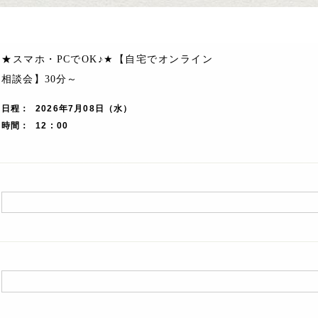
★スマホ・PCでOK♪★【自宅でオンライン
相談会】30分～
日程
2026年7月08日（水）
時間
12 : 00