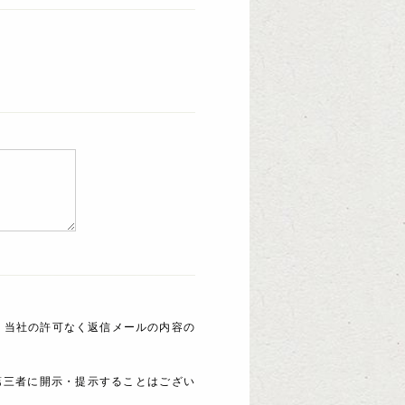
 当社の許可なく返信メールの内容の
第三者に開示・提示することはござい