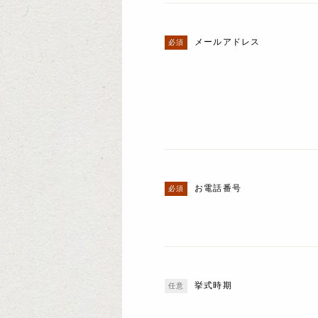
メールアドレス
お電話番号
挙式時期