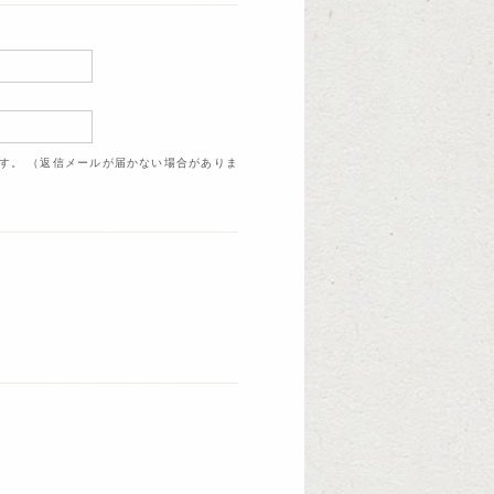
ます。 （返信メールが届かない場合がありま