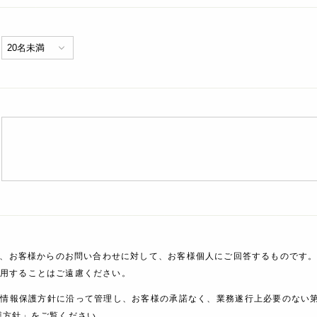
、お客様からのお問い合わせに対して、お客様個人にご回答するものです。
利用することはご遠慮ください。
人情報保護方針に沿って管理し、お客様の承諾なく、業務遂行上必要のない
護方針」をご覧ください。