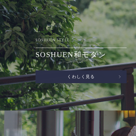
SOSHUEN STYLE
SOSHUEN和モダン
くわしく見る