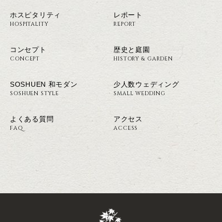
ホスピタリティ
レポート
HOSPITALITY
REPORT
コンセプト
歴史と庭園
CONCEPT
HISTORY & GARDEN
SOSHUEN 和モダン
少人数ウェディング
SOSHUEN STYLE
SMALL WEDDING
よくある質問
アクセス
FAQ
ACCESS