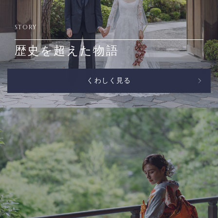
STORY
歴史を超えた物語
くわしく見る