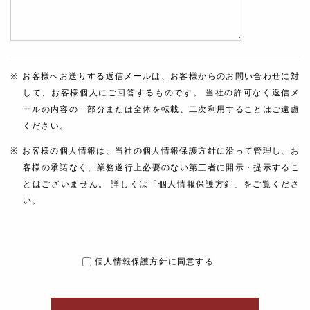
お客様へお送りする返信メールは、お客様からのお問い合わせに対
して、お客様個人にご回答するものです。 当社の許可なく返信メ
ールの内容の一部分または全体を転載、二次利用することはご遠慮
ください。
お客様の個人情報は、当社の個人情報保護方針に沿って管理し、お
客様の承諾なく、業務遂行上必要のない第三者に開示・提示するこ
とはございません。 詳しくは「個人情報保護方針」をご覧くださ
い。
個人情報保護方針に同意する