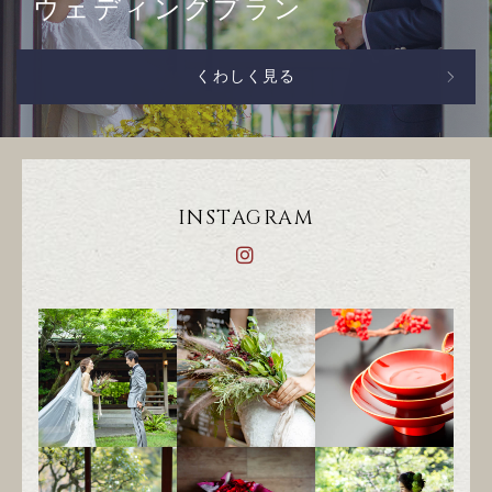
ウェディングプラン
くわしく見る
INSTAGRAM