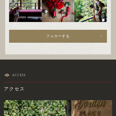
フォローする
ACCESS
アクセス