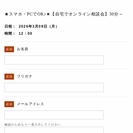
★スマホ・PCでOK♪★【自宅でオンライン相談会】30分～
日程
2026年3月09日（月）
時間
12 : 00
お名前
フリガナ
メールアドレス
確認のためもう一度入力してください