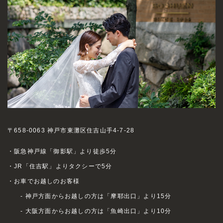
〒658-0063 神戸市東灘区住吉山手4-7-28
・阪急神戸線「御影駅」より徒歩5分
・JR「住吉駅」よりタクシーで5分
・お車でお越しのお客様
- 神戸方面からお越しの方は「摩耶出口」より15分
- 大阪方面からお越しの方は「魚崎出口」より10分