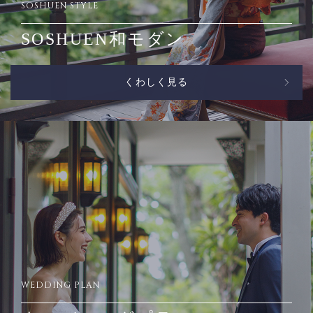
SOSHUEN STYLE
SOSHUEN和モダン
くわしく見る
WEDDING PLAN