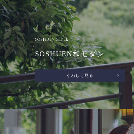
SOSHUEN STYLE
SOSHUEN和モダン
くわしく見る