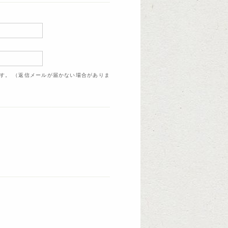
ます。 （返信メールが届かない場合がありま