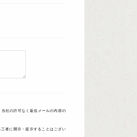
 当社の許可なく返信メールの内容の
第三者に開示・提示することはござい