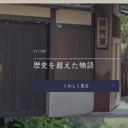
STORY
歴史を超えた物語
くわしく見る