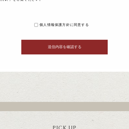
個人情報保護方針に同意する
PICK UP