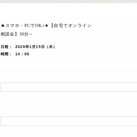
★スマホ・PCでOK♪★【自宅でオンライン
相談会】30分～
日程
2026年1月15日（木）
時間
14 : 00