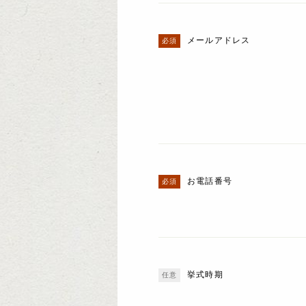
メールアドレス
お電話番号
挙式時期