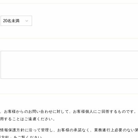
、お客様からのお問い合わせに対して、お客様個人にご回答するものです。
利用することはご遠慮ください。
人情報保護方針に沿って管理し、お客様の承諾なく、業務遂行上必要のない
護方針」をご覧ください。