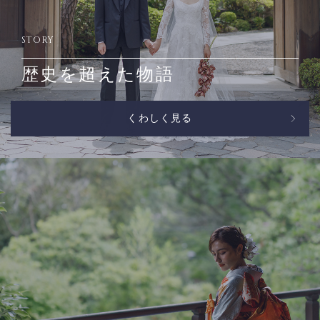
STORY
歴史を超えた物語
くわしく見る