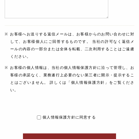
お客様へお送りする返信メールは、お客様からのお問い合わせに対
して、お客様個人にご回答するものです。 当社の許可なく返信メ
ールの内容の一部分または全体を転載、二次利用することはご遠慮
ください。
お客様の個人情報は、当社の個人情報保護方針に沿って管理し、お
客様の承諾なく、業務遂行上必要のない第三者に開示・提示するこ
とはございません。 詳しくは「個人情報保護方針」をご覧くださ
い。
個人情報保護方針に同意する