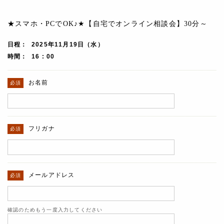
★スマホ・PCでOK♪★【自宅でオンライン相談会】30分～
日程
2025年11月19日（水）
時間
16 : 00
お名前
フリガナ
メールアドレス
確認のためもう一度入力してください