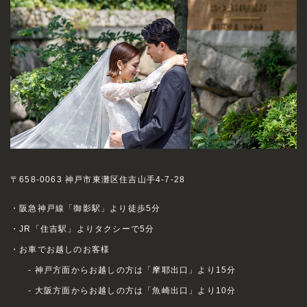
〒658-0063 神戸市東灘区住吉山手4-7-28
・阪急神戸線「御影駅」より徒歩5分
・JR「住吉駅」よりタクシーで5分
・お車でお越しのお客様
- 神戸方面からお越しの方は「摩耶出口」より15分
- 大阪方面からお越しの方は「魚崎出口」より10分