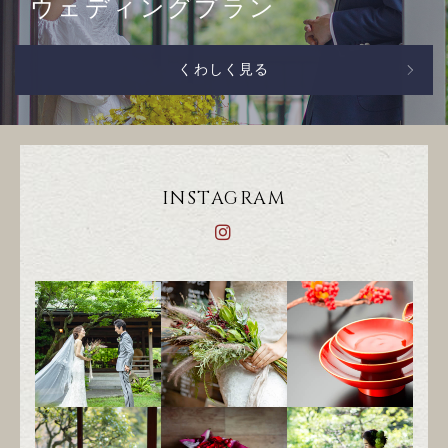
ウェディングプラン
くわしく見る
INSTAGRAM