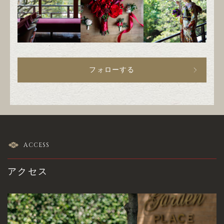
フォローする
ACCESS
アクセス