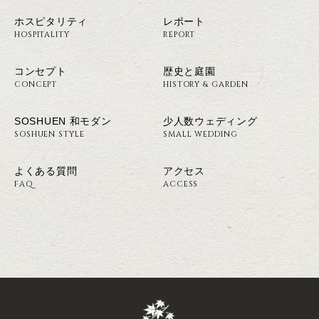
ホスピタリティ
レポート
HOSPITALITY
REPORT
コンセプト
歴史と庭園
CONCEPT
HISTORY & GARDEN
SOSHUEN 和モダン
少人数ウェディング
SOSHUEN STYLE
SMALL WEDDING
よくある質問
アクセス
FAQ
ACCESS