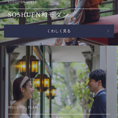
SOSHUEN STYLE
SOSHUEN和モダン
くわしく見る
WEDDING PLAN