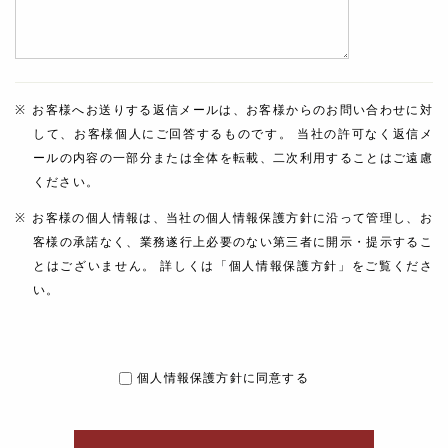
お客様へお送りする返信メールは、お客様からのお問い合わせに対
して、お客様個人にご回答するものです。 当社の許可なく返信メ
ールの内容の一部分または全体を転載、二次利用することはご遠慮
ください。
お客様の個人情報は、当社の個人情報保護方針に沿って管理し、お
客様の承諾なく、業務遂行上必要のない第三者に開示・提示するこ
とはございません。 詳しくは「個人情報保護方針」をご覧くださ
い。
個人情報保護方針に同意する