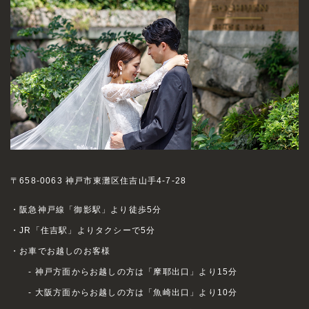
〒658-0063 神戸市東灘区住吉山手4-7-28
・阪急神戸線「御影駅」より徒歩5分
・JR「住吉駅」よりタクシーで5分
・お車でお越しのお客様
- 神戸方面からお越しの方は「摩耶出口」より15分
- 大阪方面からお越しの方は「魚崎出口」より10分