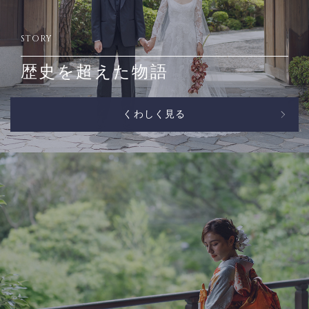
STORY
歴史を超えた物語
くわしく見る