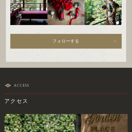
フォローする
ACCESS
アクセス