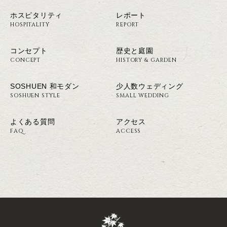
ホスピタリティ
レポート
HOSPITALITY
REPORT
コンセプト
歴史と庭園
CONCEPT
HISTORY & GARDEN
SOSHUEN 和モダン
少人数ウェディング
SOSHUEN STYLE
SMALL WEDDING
よくある質問
アクセス
FAQ
ACCESS