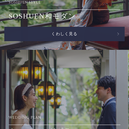
SOSHUEN STYLE
SOSHUEN和モダン
くわしく見る
WEDDING PLAN