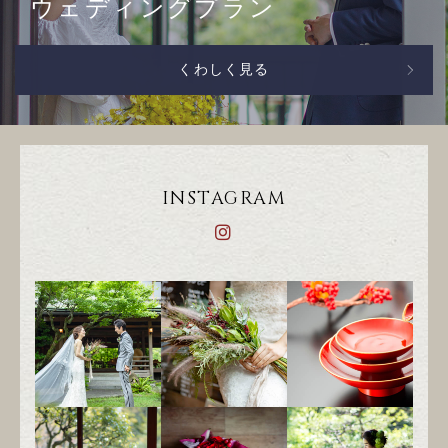
ウェディングプラン
くわしく見る
INSTAGRAM