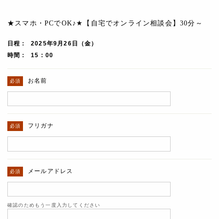
★スマホ・PCでOK♪★【自宅でオンライン相談会】30分～
日程
2025年9月26日（金）
時間
15 : 00
お名前
フリガナ
メールアドレス
確認のためもう一度入力してください