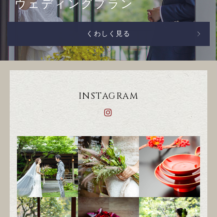
ウェディングプラン
くわしく見る
INSTAGRAM