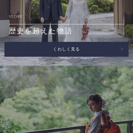
STORY
歴史を超えた物語
くわしく見る