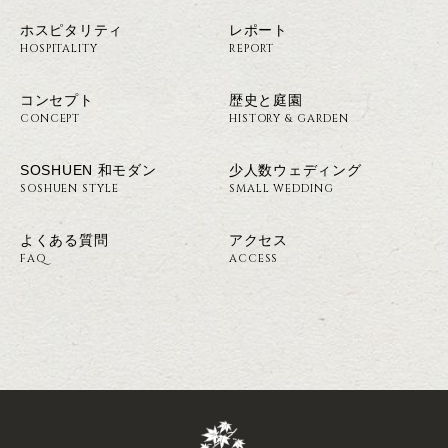
ホスピタリティ
レポート
HOSPITALITY
REPORT
コンセプト
歴史と庭園
CONCEPT
HISTORY & GARDEN
SOSHUEN 和モダン
少人数ウェディング
SOSHUEN STYLE
SMALL WEDDING
よくある質問
アクセス
FAQ
ACCESS