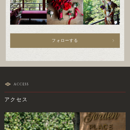
フォローする
ACCESS
アクセス