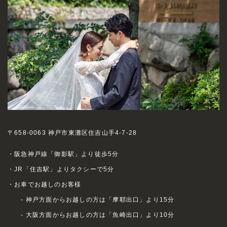
〒658-0063 神戸市東灘区住吉山手4-7-28
・阪急神戸線「御影駅」より徒歩5分
・JR「住吉駅」よりタクシーで5分
・お車でお越しのお客様
- 神戸方面からお越しの方は「摩耶出口」より15分
- 大阪方面からお越しの方は「魚崎出口」より10分