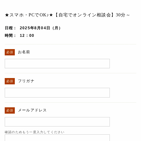
★スマホ・PCでOK♪★【自宅でオンライン相談会】30分～
日程
2025年8月04日（月）
時間
12 : 00
お名前
フリガナ
メールアドレス
確認のためもう一度入力してください