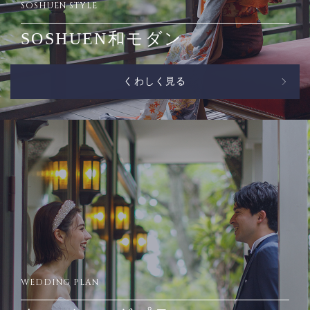
SOSHUEN STYLE
SOSHUEN和モダン
くわしく見る
WEDDING PLAN