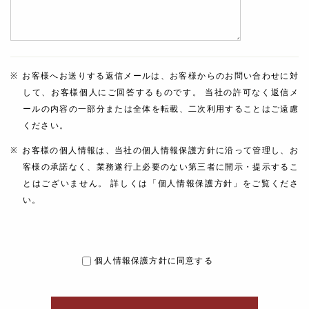
お客様へお送りする返信メールは、お客様からのお問い合わせに対
して、お客様個人にご回答するものです。 当社の許可なく返信メ
ールの内容の一部分または全体を転載、二次利用することはご遠慮
ください。
お客様の個人情報は、当社の個人情報保護方針に沿って管理し、お
客様の承諾なく、業務遂行上必要のない第三者に開示・提示するこ
とはございません。 詳しくは「個人情報保護方針」をご覧くださ
い。
個人情報保護方針に同意する