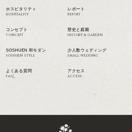
ホスピタリティ
レポート
HOSPITALITY
REPORT
コンセプト
歴史と庭園
CONCEPT
HISTORY & GARDEN
SOSHUEN 和モダン
少人数ウェディング
SOSHUEN STYLE
SMALL WEDDING
よくある質問
アクセス
FAQ
ACCESS