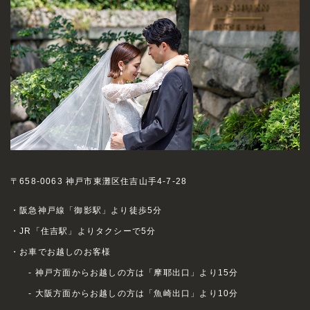
〒658-0063 神戸市東灘区住吉山手4-7-28
・阪急神戸線「御影駅」より徒歩5分
・JR「住吉駅」よりタクシーで5分
・お車でお越しのお客様
- 神戸方面からお越しの方は「摩耶出口」より15分
- 大阪方面からお越しの方は「魚崎出口」より10分