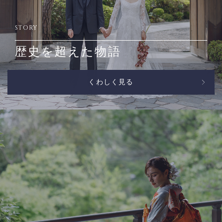
STORY
歴史を超えた物語
くわしく見る