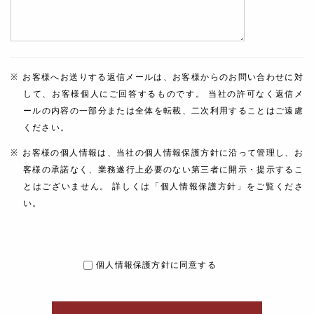
お客様へお送りする返信メールは、お客様からのお問い合わせに対
して、お客様個人にご回答するものです。 当社の許可なく返信メ
ールの内容の一部分または全体を転載、二次利用することはご遠慮
ください。
お客様の個人情報は、当社の個人情報保護方針に沿って管理し、お
客様の承諾なく、業務遂行上必要のない第三者に開示・提示するこ
とはございません。 詳しくは「個人情報保護方針」をご覧くださ
い。
個人情報保護方針に同意する