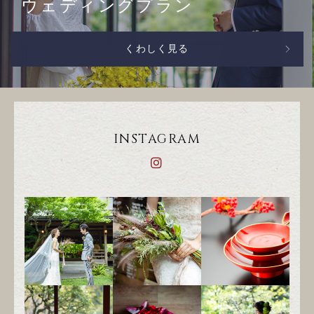
ウェディングプラン
くわしく見る
INSTAGRAM