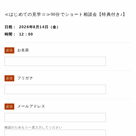
≪はじめての見学☆≫90分でショート相談会【特典付き♪】
日程
2026年8月14日（金）
時間
12 : 00
お名前
フリガナ
メールアドレス
確認のためもう一度入力してください