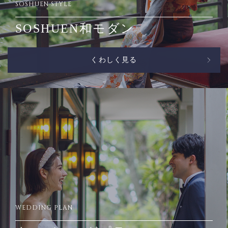
SOSHUEN STYLE
SOSHUEN和モダン
くわしく見る
WEDDING PLAN