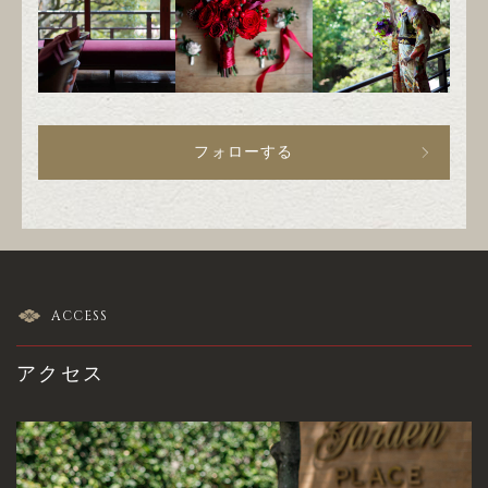
フォローする
ACCESS
アクセス