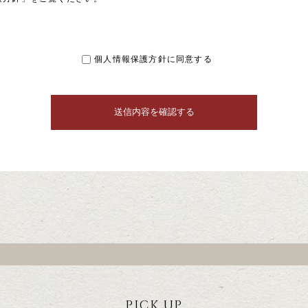
個人情報保護方針に同意する
PICK UP