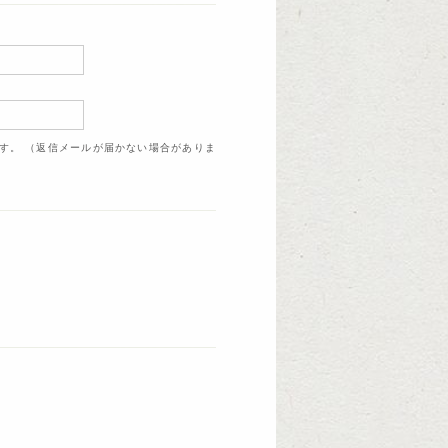
ます。 （返信メールが届かない場合がありま