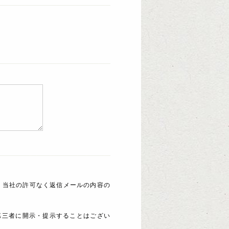
 当社の許可なく返信メールの内容の
第三者に開示・提示することはござい