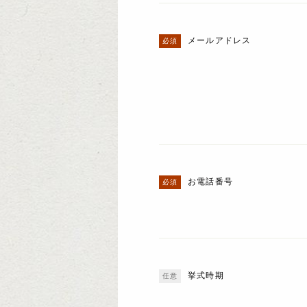
メールアドレス
お電話番号
挙式時期