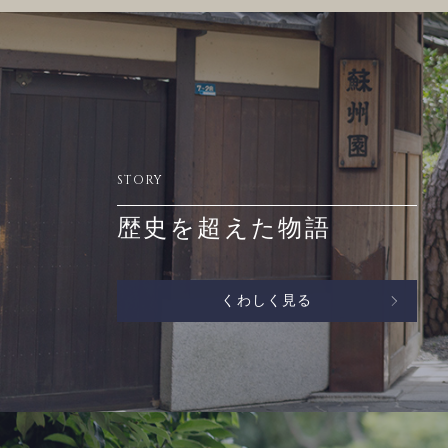
STORY
歴史を超えた物語
くわしく見る