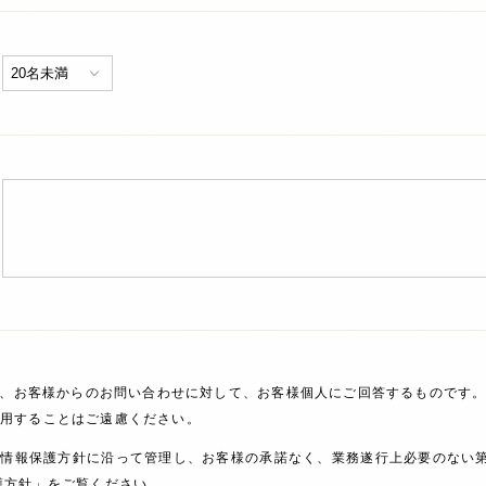
、お客様からのお問い合わせに対して、お客様個人にご回答するものです。
利用することはご遠慮ください。
人情報保護方針に沿って管理し、お客様の承諾なく、業務遂行上必要のない
護方針」をご覧ください。