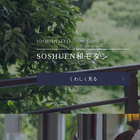
SOSHUEN STYLE
SOSHUEN和モダン
くわしく見る