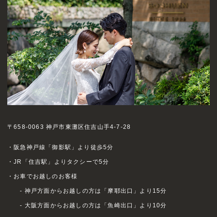
〒658-0063 神戸市東灘区住吉山手4-7-28
・阪急神戸線「御影駅」より徒歩5分
・JR「住吉駅」よりタクシーで5分
・お車でお越しのお客様
- 神戸方面からお越しの方は「摩耶出口」より15分
- 大阪方面からお越しの方は「魚崎出口」より10分