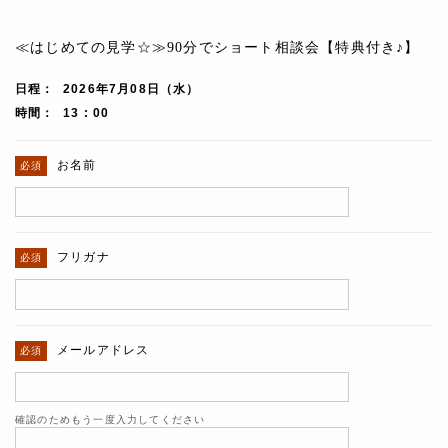
≪はじめての見学☆≫90分でショート相談会【特典付き♪】
日程
2026年7月08日（水）
時間
13 : 00
お名前
フリガナ
メールアドレス
確認のためもう一度入力してください