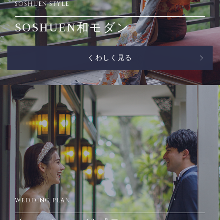
SOSHUEN STYLE
SOSHUEN和モダン
くわしく見る
WEDDING PLAN