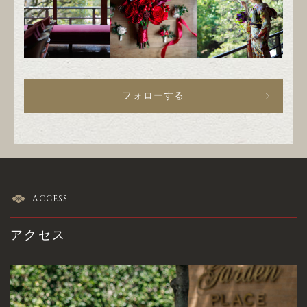
フォローする
ACCESS
アクセス