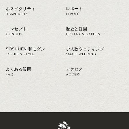
ホスピタリティ
レポート
HOSPITALITY
REPORT
コンセプト
歴史と庭園
CONCEPT
HISTORY & GARDEN
SOSHUEN 和モダン
少人数ウェディング
SOSHUEN STYLE
SMALL WEDDING
よくある質問
アクセス
FAQ
ACCESS