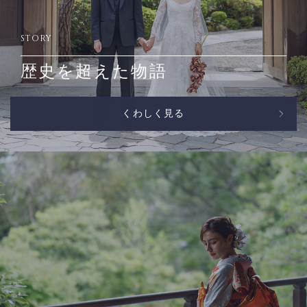
STORY
歴史を超えた物語
くわしく見る