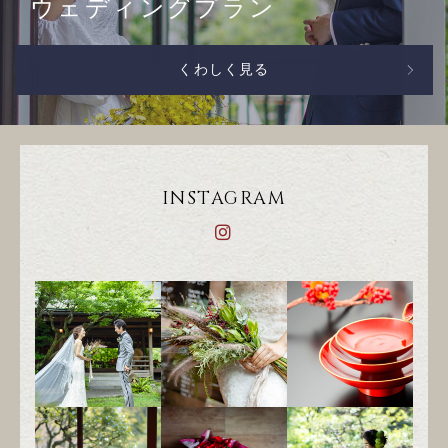
ウェディングプラン
くわしく見る
INSTAGRAM