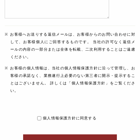
お客様へお送りする返信メールは、お客様からのお問い合わせに対
して、お客様個人にご回答するものです。 当社の許可なく返信メ
ールの内容の一部分または全体を転載、二次利用することはご遠慮
ください。
お客様の個人情報は、当社の個人情報保護方針に沿って管理し、お
客様の承諾なく、業務遂行上必要のない第三者に開示・提示するこ
とはございません。 詳しくは「個人情報保護方針」をご覧くださ
い。
個人情報保護方針に同意する