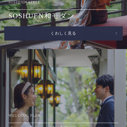
SOSHUEN STYLE
SOSHUEN和モダン
くわしく見る
WEDDING PLAN