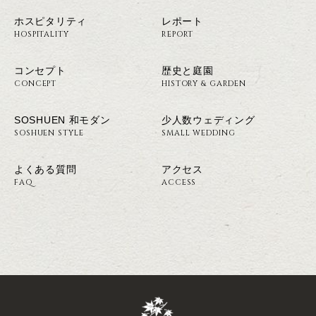
ホスピタリティ
レポート
HOSPITALITY
REPORT
コンセプト
歴史と庭園
CONCEPT
HISTORY & GARDEN
SOSHUEN 和モダン
少人数ウェディング
SOSHUEN STYLE
SMALL WEDDING
よくある質問
アクセス
FAQ
ACCESS