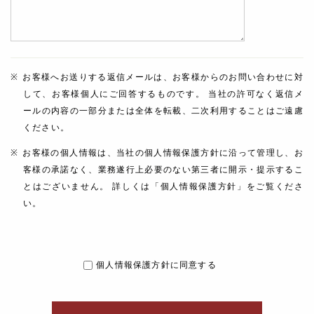
お客様へお送りする返信メールは、お客様からのお問い合わせに対
して、お客様個人にご回答するものです。 当社の許可なく返信メ
ールの内容の一部分または全体を転載、二次利用することはご遠慮
ください。
お客様の個人情報は、当社の個人情報保護方針に沿って管理し、お
客様の承諾なく、業務遂行上必要のない第三者に開示・提示するこ
とはございません。 詳しくは「個人情報保護方針」をご覧くださ
い。
個人情報保護方針に同意する