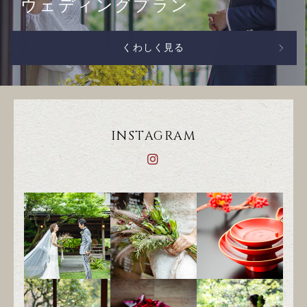
ウェディングプラン
くわしく見る
INSTAGRAM