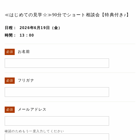
≪はじめての見学☆≫90分でショート相談会【特典付き♪】
日程
2026年6月19日（金）
時間
13 : 00
お名前
フリガナ
メールアドレス
確認のためもう一度入力してください