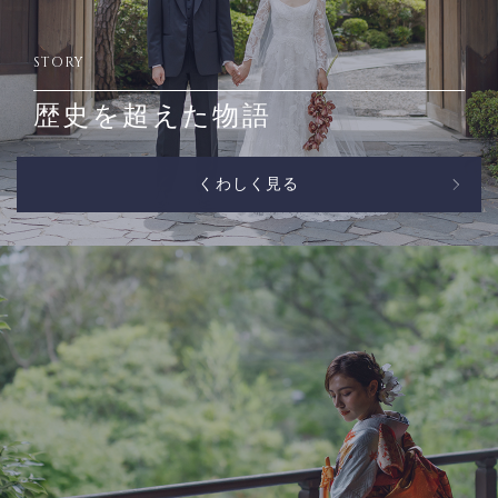
STORY
歴史を超えた物語
くわしく見る