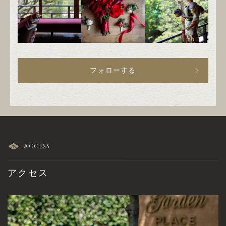
フォローする
ACCESS
アクセス