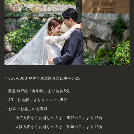
〒658-0063 神戸市東灘区住吉山手4-7-28
・阪急神戸線「御影駅」より徒歩5分
・JR「住吉駅」よりタクシーで5分
・お車でお越しのお客様
- 神戸方面からお越しの方は「摩耶出口」より15分
- 大阪方面からお越しの方は「魚崎出口」より10分