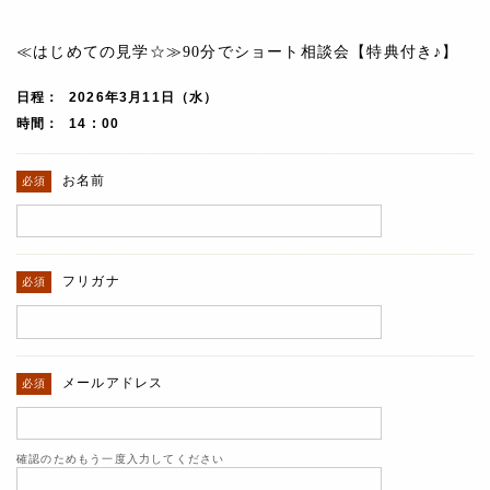
≪はじめての見学☆≫90分でショート相談会【特典付き♪】
日程
2026年3月11日（水）
時間
14 : 00
お名前
フリガナ
メールアドレス
確認のためもう一度入力してください