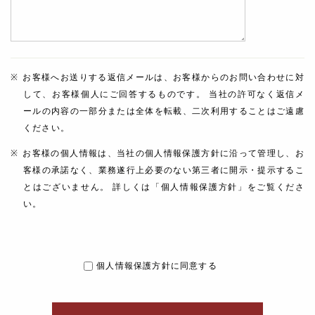
お客様へお送りする返信メールは、お客様からのお問い合わせに対
して、お客様個人にご回答するものです。 当社の許可なく返信メ
ールの内容の一部分または全体を転載、二次利用することはご遠慮
ください。
お客様の個人情報は、当社の個人情報保護方針に沿って管理し、お
客様の承諾なく、業務遂行上必要のない第三者に開示・提示するこ
とはございません。 詳しくは「個人情報保護方針」をご覧くださ
い。
個人情報保護方針に同意する