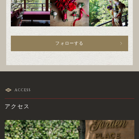
フォローする
ACCESS
アクセス