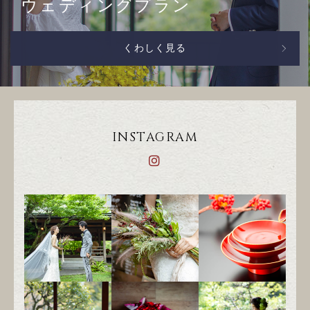
ウェディングプラン
くわしく見る
INSTAGRAM