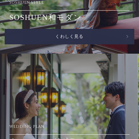
SOSHUEN STYLE
SOSHUEN和モダン
くわしく見る
WEDDING PLAN