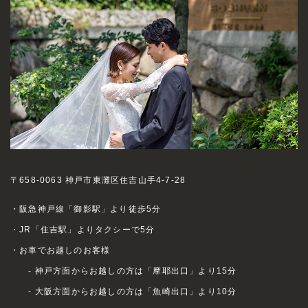
〒658-0063 神戸市東灘区住吉山手4-7-28
・阪急神戸線「御影駅」より徒歩5分
・JR「住吉駅」よりタクシーで5分
・お車でお越しのお客様
- 神戸方面からお越しの方は「摩耶出口」より15分
- 大阪方面からお越しの方は「魚崎出口」より10分