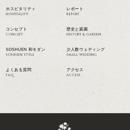
ホスピタリティ
レポート
HOSPITALITY
REPORT
コンセプト
歴史と庭園
CONCEPT
HISTORY & GARDEN
SOSHUEN 和モダン
少人数ウェディング
SOSHUEN STYLE
SMALL WEDDING
よくある質問
アクセス
FAQ
ACCESS