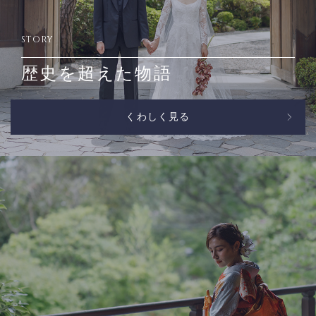
STORY
歴史を超えた物語
くわしく見る