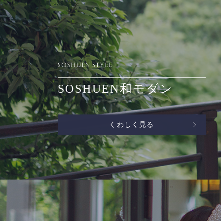
SOSHUEN STYLE
SOSHUEN和モダン
くわしく見る