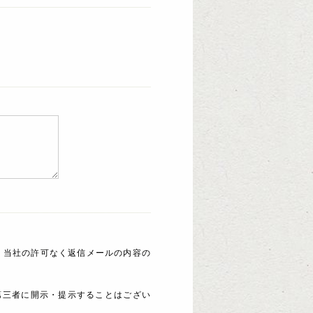
 当社の許可なく返信メールの内容の
第三者に開示・提示することはござい