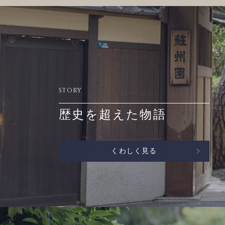
STORY
歴史を超えた物語
くわしく見る