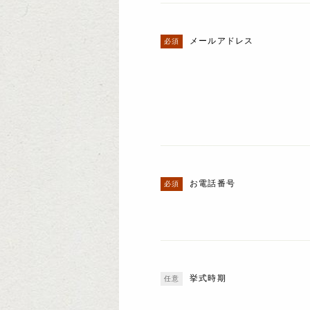
メールアドレス
お電話番号
挙式時期