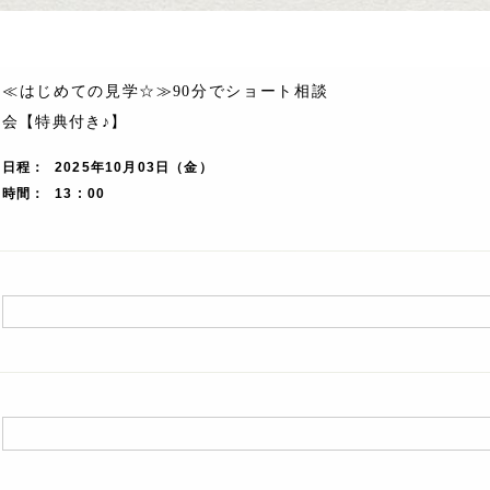
≪はじめての見学☆≫90分でショート相談
会【特典付き♪】
日程
2025年10月03日（金）
時間
13 : 00