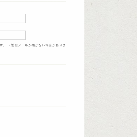
ます。 （返信メールが届かない場合がありま