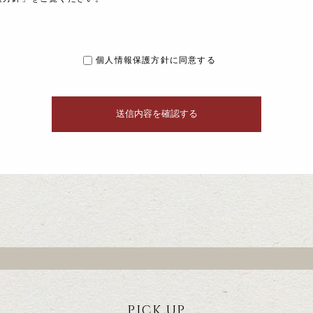
個人情報保護方針に同意する
PICK UP