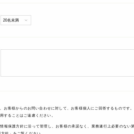
、お客様からのお問い合わせに対して、お客様個人にご回答するものです。
利用することはご遠慮ください。
人情報保護方針に沿って管理し、お客様の承諾なく、業務遂行上必要のない
護方針」をご覧ください。